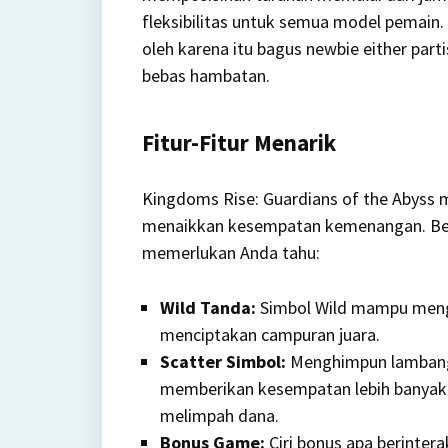
fleksibilitas untuk semua model pemai
oleh karena itu bagus newbie either par
bebas hambatan.
Fitur-Fitur Menarik
Kingdoms Rise: Guardians of the Abyss
menaikkan kesempatan kemenangan. Beri
memerlukan Anda tahu:
Wild Tanda:
Simbol Wild mampu mengu
menciptakan campuran juara.
Scatter Simbol:
Menghimpun lambang
memberikan kesempatan lebih banyak
melimpah dana.
Bonus Game:
Ciri bonus apa berinte