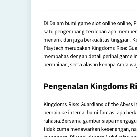
on
Di Dalam bumi game slot online online, P
satu pengembang terdepan apa memberi
menarik dan juga berkualitas tinggian. K
Playtech merupakan Kingdoms Rise: Guard
membahas dengan detail perihal game in
permainan, serta alasan kenapa Anda wa
Pengenalan Kingdoms Ris
Kingdoms Rise: Guardians of the Abyss i
pemain ke internal bumi fantasi apa be
rahasia.Bersama gambar siapa mengagu
tidak cuma menawarkan kesenangan, na