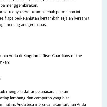
iapa menggembirakan.
 satu daya seret utama sebab permainan ini
sif apa berkelanjutan bertambah sejalan bersama
agi menang anugerah luas.
in Anda di Kingdoms Rise: Guardians of the
ankan:
n
uk mengerti daftar pelunasan.Ini akan
etiap lambang dan campuran yang bisa
m hal ini, Anda bisa merencanakan taruhan Anda