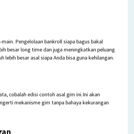
main. Pengelolaan bankroll siapa bagus bakal
ih besar long time dan juga meningkatkan peluang
uh lebih besar asal siapa Anda bisa guna kehilangan.
, cobalah edisi contoh asal gim ini.Ini akan
gerti mekanisme gim tanpa bahaya kekurangan
gan