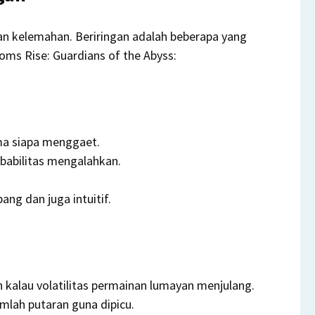
an kelemahan. Beriringan adalah beberapa yang
oms Rise: Guardians of the Abyss:
ma siapa menggaet.
obabilitas mengalahkan.
g dan juga intuitif.
kalau volatilitas permainan lumayan menjulang.
mlah putaran guna dipicu.