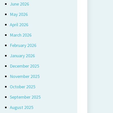
June 2026
May 2026
April 2026
March 2026
February 2026
January 2026
December 2025
November 2025
October 2025
September 2025
August 2025