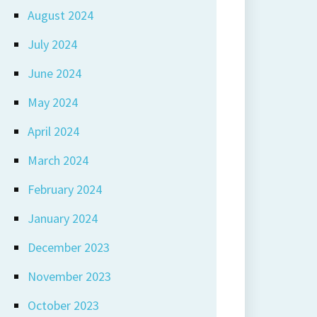
August 2024
July 2024
June 2024
May 2024
April 2024
March 2024
February 2024
January 2024
December 2023
November 2023
October 2023