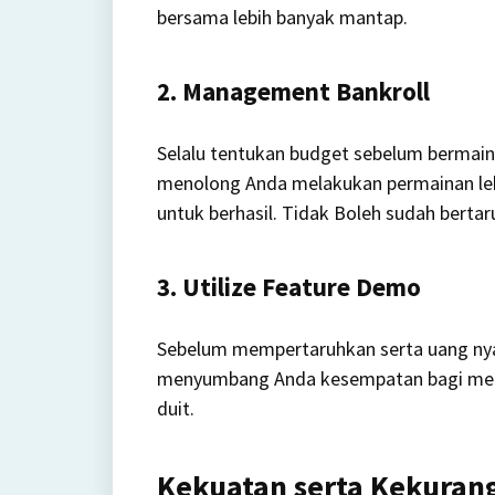
bersama lebih banyak mantap.
2. Management Bankroll
Selalu tentukan budget sebelum bermain-
menolong Anda melakukan permainan leb
untuk berhasil. Tidak Boleh sudah bertar
3. Utilize Feature Demo
Sebelum mempertaruhkan serta uang nyata
menyumbang Anda kesempatan bagi men
duit.
Kekuatan serta Kekuran