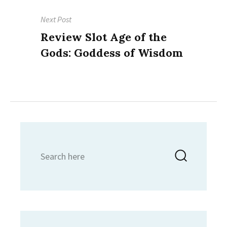
Next Post
Next
Review Slot Age of the
post:
Gods: Goddess of Wisdom
Search
Searc
for: