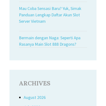
Mau Coba Sensasi Baru? Yuk, Simak
Panduan Lengkap Daftar Akun Slot
Server Vietnam
Bermain dengan Naga: Seperti Apa
Rasanya Main Slot 888 Dragons?
ARCHIVES
August 2026