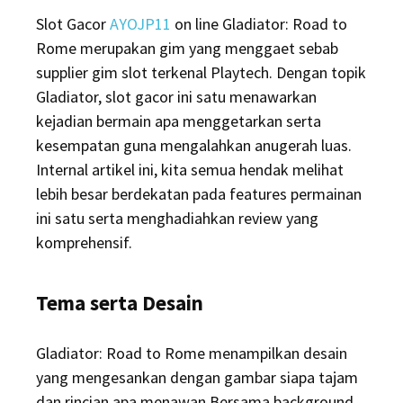
Slot Gacor
AYOJP11
on line Gladiator: Road to
Rome merupakan gim yang menggaet sebab
supplier gim slot terkenal Playtech. Dengan topik
Gladiator, slot gacor ini satu menawarkan
kejadian bermain apa menggetarkan serta
kesempatan guna mengalahkan anugerah luas.
Internal artikel ini, kita semua hendak melihat
lebih besar berdekatan pada features permainan
ini satu serta menghadiahkan review yang
komprehensif.
Tema serta Desain
Gladiator: Road to Rome menampilkan desain
yang mengesankan dengan gambar siapa tajam
dan rincian apa menawan.Bersama background