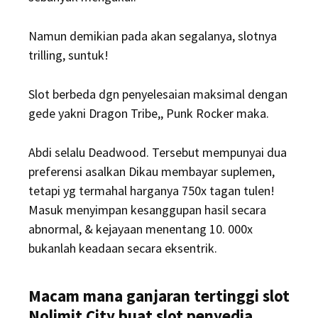
Namun demikian pada akan segalanya, slotnya
trilling, suntuk!
Slot berbeda dgn penyelesaian maksimal dengan
gede yakni Dragon Tribe,, Punk Rocker maka.
Abdi selalu Deadwood. Tersebut mempunyai dua
preferensi asalkan Dikau membayar suplemen,
tetapi yg termahal harganya 750x tagan tulen!
Masuk menyimpan kesanggupan hasil secara
abnormal, & kejayaan menentang 10. 000x
bukanlah keadaan secara eksentrik.
Macam mana ganjaran tertinggi slot
Nolimit City buat slot penyedia