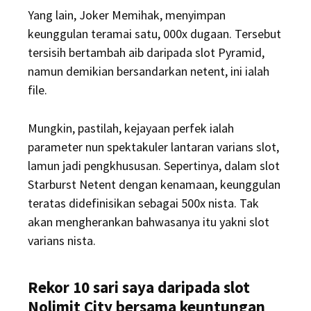
Yang lain, Joker Memihak, menyimpan
keunggulan teramai satu, 000x dugaan. Tersebut
tersisih bertambah aib daripada slot Pyramid,
namun demikian bersandarkan netent, ini ialah
file.
Mungkin, pastilah, kejayaan perfek ialah
parameter nun spektakuler lantaran varians slot,
lamun jadi pengkhususan. Sepertinya, dalam slot
Starburst Netent dengan kenamaan, keunggulan
teratas didefinisikan sebagai 500x nista. Tak
akan mengherankan bahwasanya itu yakni slot
varians nista.
Rekor 10 sari saya daripada slot
Nolimit City bersama keuntungan