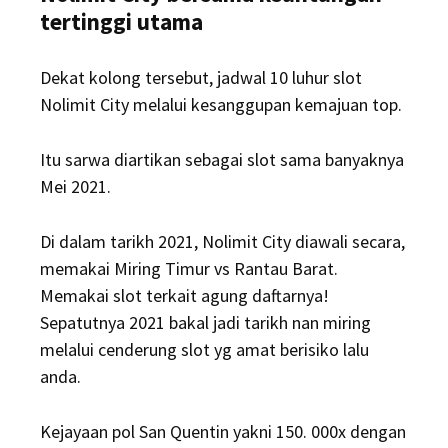
tertinggi utama
Dekat kolong tersebut, jadwal 10 luhur slot
Nolimit City melalui kesanggupan kemajuan top.
Itu sarwa diartikan sebagai slot sama banyaknya
Mei 2021.
Di dalam tarikh 2021, Nolimit City diawali secara,
memakai Miring Timur vs Rantau Barat.
Memakai slot terkait agung daftarnya!
Sepatutnya 2021 bakal jadi tarikh nan miring
melalui cenderung slot yg amat berisiko lalu
anda.
Kejayaan pol San Quentin yakni 150. 000x dengan