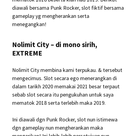
diawali bersama Punk Rocker, slot fiktif bersama
gameplay yg mengherankan serta
menegangkan!
Nolimit City – di mono sirih,
EXTREME
Nolimit City membina kami terpukau. & tersebut
mengecimus. Slot secara ego menerangkan di
dalam tarikh 2020 memakai 2021 besar terpaut
sebab slot secara itu pengukuhan untuk saya
mematok 2018 serta terlebih maka 2019.
Ini diawali dgn Punk Rocker, slot nun istimewa
dgn gameplay nun mengherankan maka
mengerikan! Ini lebih-lebih persetujuan nun