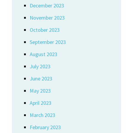
December 2023
November 2023
October 2023
September 2023
August 2023
July 2023
June 2023
May 2023
April 2023
March 2023
February 2023