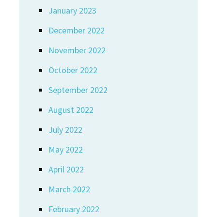
January 2023
December 2022
November 2022
October 2022
September 2022
August 2022
July 2022
May 2022
April 2022
March 2022
February 2022