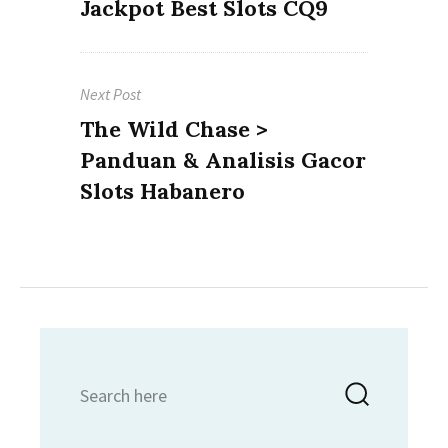
Jackpot Best Slots CQ9
Next Post
Next
The Wild Chase >
post:
Panduan & Analisis Gacor
Slots Habanero
Search
Searc
for: