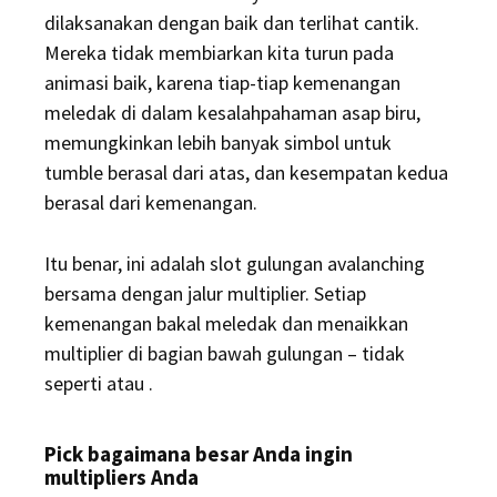
dilaksanakan dengan baik dan terlihat cantik.
Mereka tidak membiarkan kita turun pada
animasi baik, karena tiap-tiap kemenangan
meledak di dalam kesalahpahaman asap biru,
memungkinkan lebih banyak simbol untuk
tumble berasal dari atas, dan kesempatan kedua
berasal dari kemenangan.
Itu benar, ini adalah slot gulungan avalanching
bersama dengan jalur multiplier. Setiap
kemenangan bakal meledak dan menaikkan
multiplier di bagian bawah gulungan – tidak
seperti atau .
Pick bagaimana besar Anda ingin
multipliers Anda