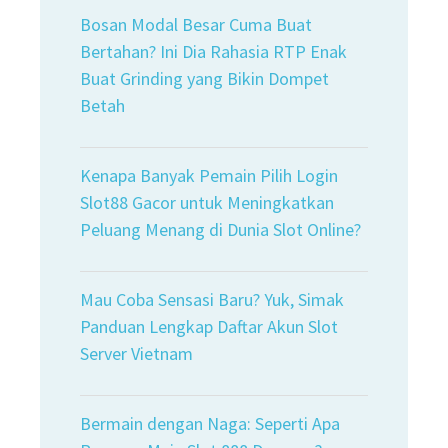
Bosan Modal Besar Cuma Buat
Bertahan? Ini Dia Rahasia RTP Enak
Buat Grinding yang Bikin Dompet
Betah
Kenapa Banyak Pemain Pilih Login
Slot88 Gacor untuk Meningkatkan
Peluang Menang di Dunia Slot Online?
Mau Coba Sensasi Baru? Yuk, Simak
Panduan Lengkap Daftar Akun Slot
Server Vietnam
Bermain dengan Naga: Seperti Apa