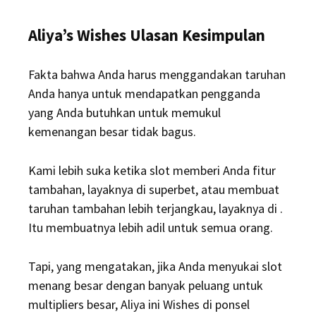
Aliya’s Wishes Ulasan Kesimpulan
Fakta bahwa Anda harus menggandakan taruhan
Anda hanya untuk mendapatkan pengganda
yang Anda butuhkan untuk memukul
kemenangan besar tidak bagus.
Kami lebih suka ketika slot memberi Anda fitur
tambahan, layaknya di superbet, atau membuat
taruhan tambahan lebih terjangkau, layaknya di .
Itu membuatnya lebih adil untuk semua orang.
Tapi, yang mengatakan, jika Anda menyukai slot
menang besar dengan banyak peluang untuk
multipliers besar, Aliya ini Wishes di ponsel