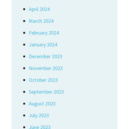
April 2024
March 2024
February 2024
January 2024
December 2023
November 2023
October 2023
September 2023
August 2023
July 2023
June 2023