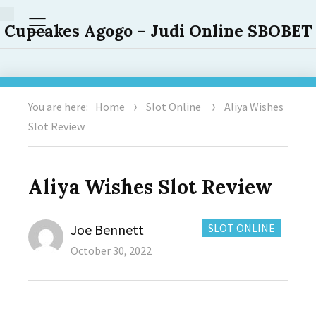
Menu
Cupcakes Agogo – Judi Online SBOBET
You are here:
Home
Slot Online
Aliya Wishes
Slot Review
Aliya Wishes Slot Review
Author
CATEGORIES:
Joe Bennett
SLOT ONLINE
Posted
October 30, 2022
on