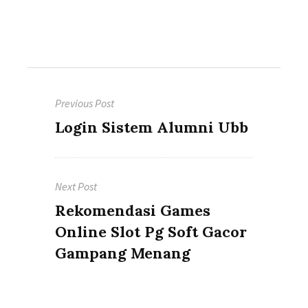
Post
Previous Post
navigation
Previous
Login Sistem Alumni Ubb
post:
Next Post
Next
Rekomendasi Games
post:
Online Slot Pg Soft Gacor
Gampang Menang