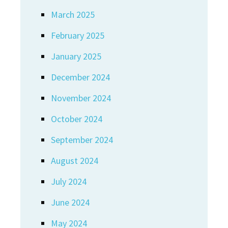
March 2025
February 2025
January 2025
December 2024
November 2024
October 2024
September 2024
August 2024
July 2024
June 2024
May 2024