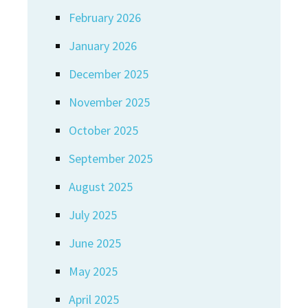
February 2026
January 2026
December 2025
November 2025
October 2025
September 2025
August 2025
July 2025
June 2025
May 2025
April 2025