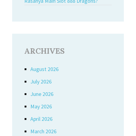
Rasanya Main Slot 888 Dragons?
ARCHIVES
August 2026
July 2026
June 2026
May 2026
April 2026
March 2026