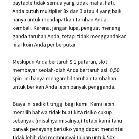
paytable tidak semua yang tidak mahal hati.
Anda butuh multiplier 8x dan 3 atau 4 yang baik
hanya untuk mendapatkan taruhan Anda
kembali. Karena, jangan lupa, penguat menang
ganda taruhan Anda, tetapi tidak menggandakan
nilai koin Anda per berputar.
Meskipun Anda bertaruh $ 1 putaran, slot
membayar seolah-olah Anda bertaruh asli 0,50
spin. Ini hanya mengambil taruhan tambahan
untuk berikan Anda lebih banyak pengganda.
Biaya ini sedikit tinggi bagi kami. Kami lebih
memilih bahwa tidak buat kita risiko cukup
sebanyak (misalnya misalnya,) tetapi kami tahu
banyak penayang berisiko yang dapat mencintai
tidak lebih dari mempunyai tujuan untuk 50x