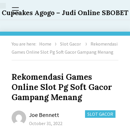
Menu
Cupcakes Agogo – Judi Online SBOBET
You are here:
Home
Slot Gacor
Rekomendasi
Games Online Slot Pg Soft Gacor Gampang Menang
Rekomendasi Games
Online Slot Pg Soft Gacor
Gampang Menang
Author
CATEGORIES:
Joe Bennett
SLOT GACOR
Posted
October 31, 2022