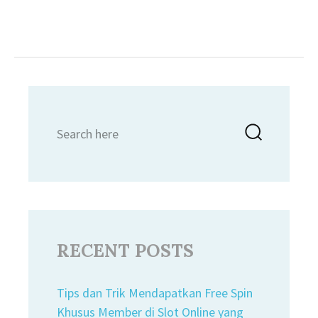
Search
Searc
for:
RECENT POSTS
Tips dan Trik Mendapatkan Free Spin
Khusus Member di Slot Online yang