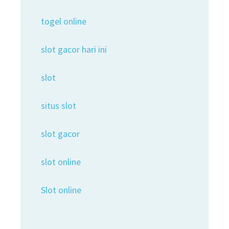
togel online
slot gacor hari ini
slot
situs slot
slot gacor
slot online
Slot online