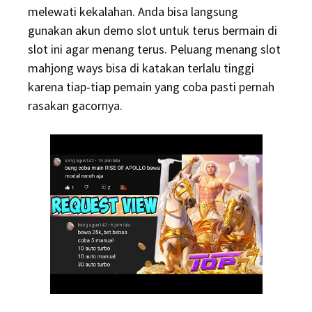
melewati kekalahan. Anda bisa langsung
gunakan akun demo slot untuk terus bermain di
slot ini agar menang terus. Peluang menang slot
mahjong ways bisa di katakan terlalu tinggi
karena tiap-tiap pemain yang coba pasti pernah
rasakan gacornya.