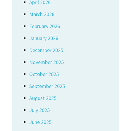
April 2026
March 2026
February 2026
January 2026
December 2025
November 2025
October 2025
September 2025
August 2025
July 2025
June 2025