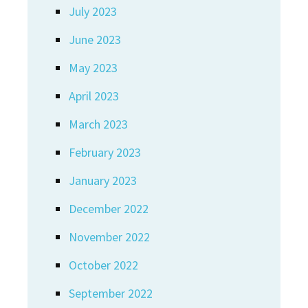
July 2023
June 2023
May 2023
April 2023
March 2023
February 2023
January 2023
December 2022
November 2022
October 2022
September 2022