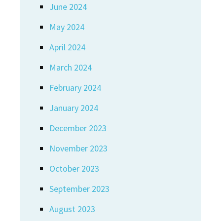
June 2024
May 2024
April 2024
March 2024
February 2024
January 2024
December 2023
November 2023
October 2023
September 2023
August 2023