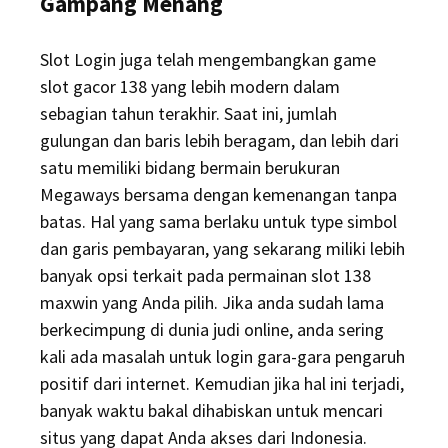
Gampang Menang
Slot Login juga telah mengembangkan game
slot gacor 138 yang lebih modern dalam
sebagian tahun terakhir. Saat ini, jumlah
gulungan dan baris lebih beragam, dan lebih dari
satu memiliki bidang bermain berukuran
Megaways bersama dengan kemenangan tanpa
batas. Hal yang sama berlaku untuk type simbol
dan garis pembayaran, yang sekarang miliki lebih
banyak opsi terkait pada permainan slot 138
maxwin yang Anda pilih. Jika anda sudah lama
berkecimpung di dunia judi online, anda sering
kali ada masalah untuk login gara-gara pengaruh
positif dari internet. Kemudian jika hal ini terjadi,
banyak waktu bakal dihabiskan untuk mencari
situs yang dapat Anda akses dari Indonesia.