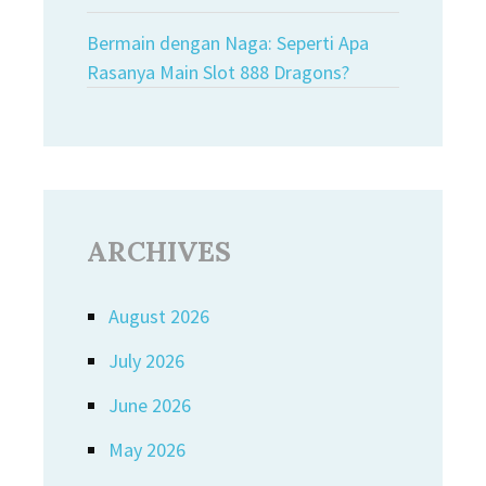
Bermain dengan Naga: Seperti Apa
Rasanya Main Slot 888 Dragons?
ARCHIVES
August 2026
July 2026
June 2026
May 2026