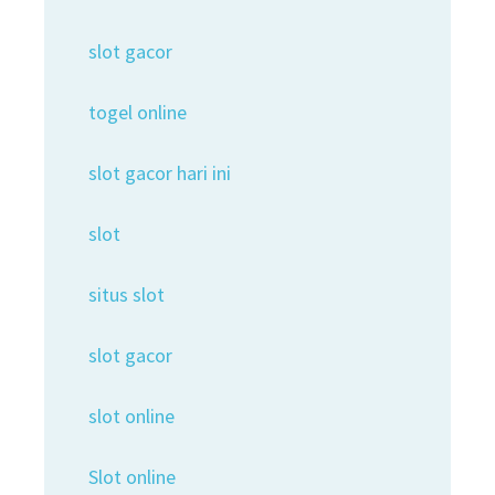
slot gacor
togel online
slot gacor hari ini
slot
situs slot
slot gacor
slot online
Slot online