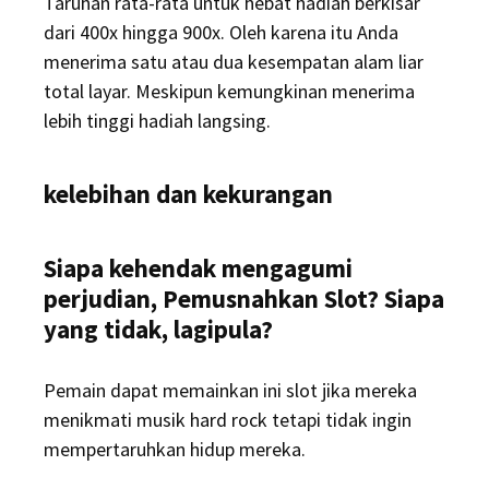
Taruhan rata-rata untuk hebat hadiah berkisar
dari 400x hingga 900x. Oleh karena itu Anda
menerima satu atau dua kesempatan alam liar
total layar. Meskipun kemungkinan menerima
lebih tinggi hadiah langsing.
kelebihan dan kekurangan
Siapa kehendak mengagumi
perjudian, Pemusnahkan Slot? Siapa
yang tidak, lagipula?
Pemain dapat memainkan ini slot jika mereka
menikmati musik hard rock tetapi tidak ingin
mempertaruhkan hidup mereka.