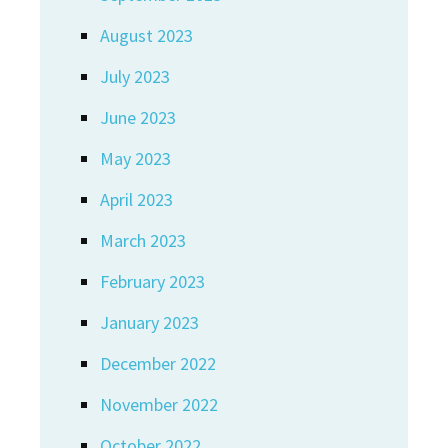
August 2023
July 2023
June 2023
May 2023
April 2023
March 2023
February 2023
January 2023
December 2022
November 2022
October 2022