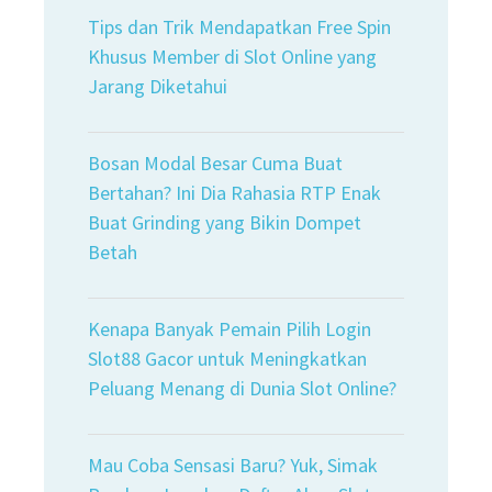
Tips dan Trik Mendapatkan Free Spin
Khusus Member di Slot Online yang
Jarang Diketahui
Bosan Modal Besar Cuma Buat
Bertahan? Ini Dia Rahasia RTP Enak
Buat Grinding yang Bikin Dompet
Betah
Kenapa Banyak Pemain Pilih Login
Slot88 Gacor untuk Meningkatkan
Peluang Menang di Dunia Slot Online?
Mau Coba Sensasi Baru? Yuk, Simak