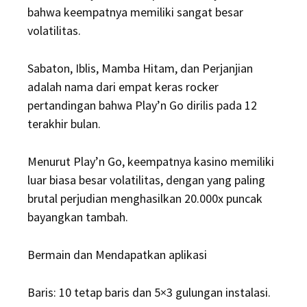
bahwa keempatnya memiliki sangat besar
volatilitas.
Sabaton, Iblis, Mamba Hitam, dan Perjanjian
adalah nama dari empat keras rocker
pertandingan bahwa Play’n Go dirilis pada 12
terakhir bulan.
Menurut Play’n Go, keempatnya kasino memiliki
luar biasa besar volatilitas, dengan yang paling
brutal perjudian menghasilkan 20.000x puncak
bayangkan tambah.
Bermain dan Mendapatkan aplikasi
Baris: 10 tetap baris dan 5×3 gulungan instalasi.