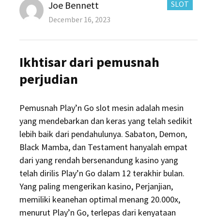
Author
CATEGORIES:
Joe Bennett
SLOT
Posted
December 16, 2023
on
Ikhtisar dari pemusnah
perjudian
Pemusnah Play’n Go slot mesin adalah mesin
yang mendebarkan dan keras yang telah sedikit
lebih baik dari pendahulunya. Sabaton, Demon,
Black Mamba, dan Testament hanyalah empat
dari yang rendah bersenandung kasino yang
telah dirilis Play’n Go dalam 12 terakhir bulan.
Yang paling mengerikan kasino, Perjanjian,
memiliki keanehan optimal menang 20.000x,
menurut Play’n Go, terlepas dari kenyataan