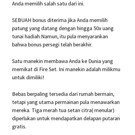
Anda memilih salah satu dari ini.
SEBUAH bonus diterima jika Anda memilih
patung yang datang dengan hingga 50x uang
tunai hadiah.Namun, itu pula menyarankan
bahwa bonus persegi telah berakhir.
Satu manekin membawa Anda ke Dunia yang
memikat di Fire Set. Ini manekin adalah milikmu
untuk dimiliki!
Bebas berpaling tersedia dari rumah bermain,
tetapi yang utama permainan pula menawarkan
mereka. Tiga merah tua setan citra( menular)
diperlukan untuk mendapatkan delapan putaran
gratis.