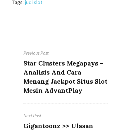
Tags:
judi slot
Post
Previous Post
navigation
Previous
Star Clusters Megapays –
post:
Analisis And Cara
Menang Jackpot Situs Slot
Mesin AdvantPlay
Next Post
Next
Gigantoonz >> Ulasan