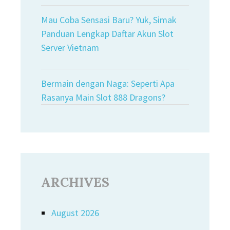
Mau Coba Sensasi Baru? Yuk, Simak
Panduan Lengkap Daftar Akun Slot
Server Vietnam
Bermain dengan Naga: Seperti Apa
Rasanya Main Slot 888 Dragons?
ARCHIVES
August 2026