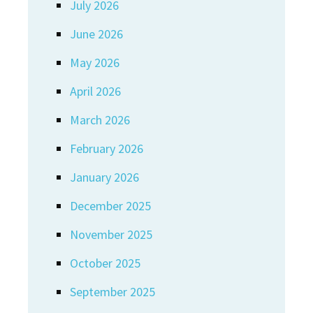
July 2026
June 2026
May 2026
April 2026
March 2026
February 2026
January 2026
December 2025
November 2025
October 2025
September 2025