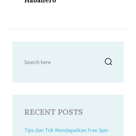
Habanero
Search
Searc
for:
RECENT POSTS
Tips dan Trik Mendapatkan Free Spin