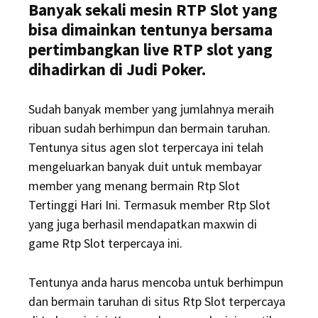
Banyak sekali mesin RTP Slot yang
bisa dimainkan tentunya bersama
pertimbangkan live RTP slot yang
dihadirkan di Judi Poker.
Sudah banyak member yang jumlahnya meraih
ribuan sudah berhimpun dan bermain taruhan.
Tentunya situs agen slot terpercaya ini telah
mengeluarkan banyak duit untuk membayar
member yang menang bermain Rtp Slot
Tertinggi Hari Ini. Termasuk member Rtp Slot
yang juga berhasil mendapatkan maxwin di
game Rtp Slot terpercaya ini.
Tentunya anda harus mencoba untuk berhimpun
dan bermain taruhan di situs Rtp Slot terpercaya