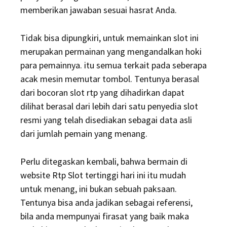
memberikan jawaban sesuai hasrat Anda.
Tidak bisa dipungkiri, untuk memainkan slot ini
merupakan permainan yang mengandalkan hoki
para pemainnya. itu semua terkait pada seberapa
acak mesin memutar tombol. Tentunya berasal
dari bocoran slot rtp yang dihadirkan dapat
dilihat berasal dari lebih dari satu penyedia slot
resmi yang telah disediakan sebagai data asli
dari jumlah pemain yang menang.
Perlu ditegaskan kembali, bahwa bermain di
website Rtp Slot tertinggi hari ini itu mudah
untuk menang, ini bukan sebuah paksaan.
Tentunya bisa anda jadikan sebagai referensi,
bila anda mempunyai firasat yang baik maka