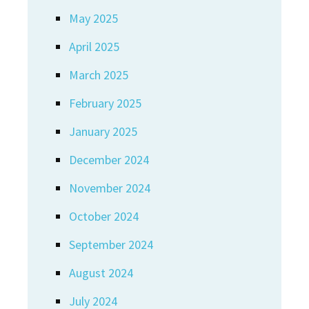
May 2025
April 2025
March 2025
February 2025
January 2025
December 2024
November 2024
October 2024
September 2024
August 2024
July 2024