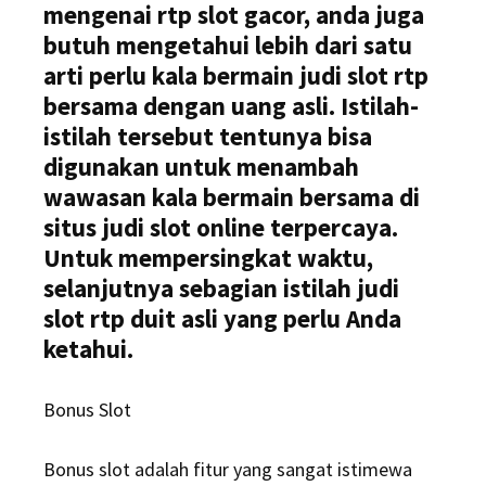
mengenai rtp slot gacor, anda juga
butuh mengetahui lebih dari satu
arti perlu kala bermain judi slot rtp
bersama dengan uang asli. Istilah-
istilah tersebut tentunya bisa
digunakan untuk menambah
wawasan kala bermain bersama di
situs judi slot online terpercaya.
Untuk mempersingkat waktu,
selanjutnya sebagian istilah judi
slot rtp duit asli yang perlu Anda
ketahui.
Bonus Slot
Bonus slot adalah fitur yang sangat istimewa