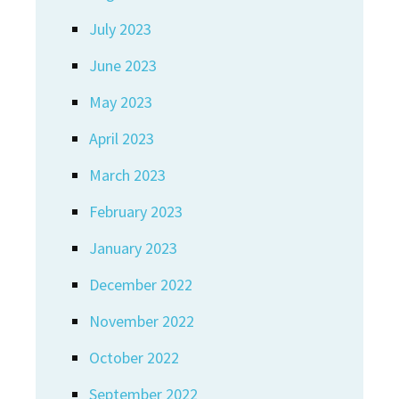
July 2023
June 2023
May 2023
April 2023
March 2023
February 2023
January 2023
December 2022
November 2022
October 2022
September 2022