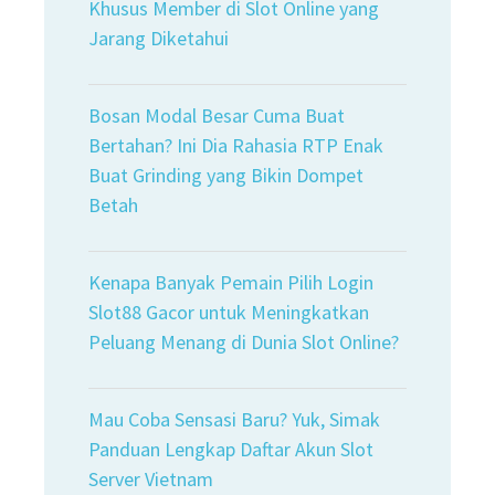
Khusus Member di Slot Online yang
Jarang Diketahui
Bosan Modal Besar Cuma Buat
Bertahan? Ini Dia Rahasia RTP Enak
Buat Grinding yang Bikin Dompet
Betah
Kenapa Banyak Pemain Pilih Login
Slot88 Gacor untuk Meningkatkan
Peluang Menang di Dunia Slot Online?
Mau Coba Sensasi Baru? Yuk, Simak
Panduan Lengkap Daftar Akun Slot
Server Vietnam