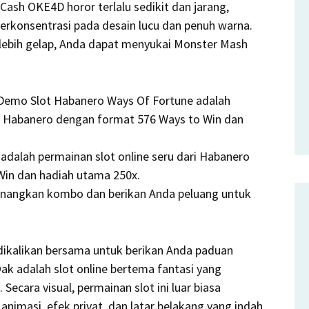
 Cash OKE4D horor terlalu sedikit dan jarang,
erkonsentrasi pada desain lucu dan penuh warna.
g lebih gelap, Anda dapat menyukai Monster Mash
Demo Slot Habanero Ways Of Fortune adalah
ari Habanero dengan format 576 Ways to Win dan
dalah permainan slot online seru dari Habanero
in dan hadiah utama 250x.
enangkan kombo dan berikan Anda peluang untuk
dikalikan bersama untuk berikan Anda paduan
 adalah slot online bertema fantasi yang
Secara visual, permainan slot ini luar biasa
nimasi, efek privat, dan latar belakang yang indah