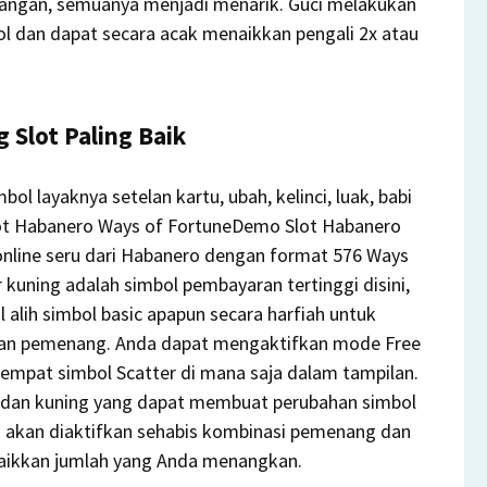
nangan, semuanya menjadi menarik. Guci melakukan
l dan dapat secara acak menaikkan pengali 2x atau
 Slot Paling Baik
l layaknya setelan kartu, ubah, kelinci, luak, babi
lot Habanero Ways of FortuneDemo Slot Habanero
online seru dari Habanero dengan format 576 Ways
 kuning adalah simbol pembayaran tertinggi disini,
 alih simbol basic apapun secara harfiah untuk
n pemenang. Anda dapat mengaktifkan mode Free
 empat simbol Scatter di mana saja dalam tampilan.
u dan kuning yang dapat membuat perubahan simbol
an akan diaktifkan sehabis kombinasi pemenang dan
ikkan jumlah yang Anda menangkan.