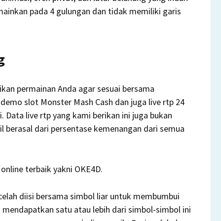
ainkan pada 4 gulungan dan tidak memiliki garis
g
aikan permainan Anda agar sesuai bersama
 demo slot Monster Mash Cash dan juga live rtp 24
. Data live rtp yang kami berikan ini juga bukan
mbil berasal dari persentase kemenangan dari semua
 online terbaik yakni OKE4D.
, celah diisi bersama simbol liar untuk membumbui
 mendapatkan satu atau lebih dari simbol-simbol ini