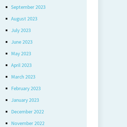
September 2023
August 2023
July 2023
June 2023
May 2023
April 2023
March 2023
February 2023
January 2023
December 2022
November 2022