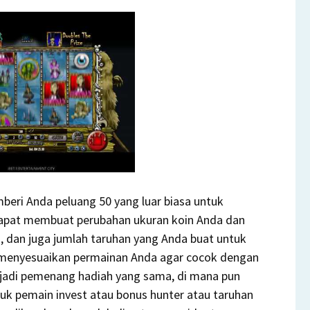
mberi Anda peluang 50 yang luar biasa untuk
apat membuat perubahan ukuran koin Anda dan
 , dan juga jumlah taruhan yang Anda buat untuk
uk menyesuaikan permainan Anda agar cocok dengan
jadi pemenang hadiah yang sama, di mana pun
tuk pemain invest atau bonus hunter atau taruhan