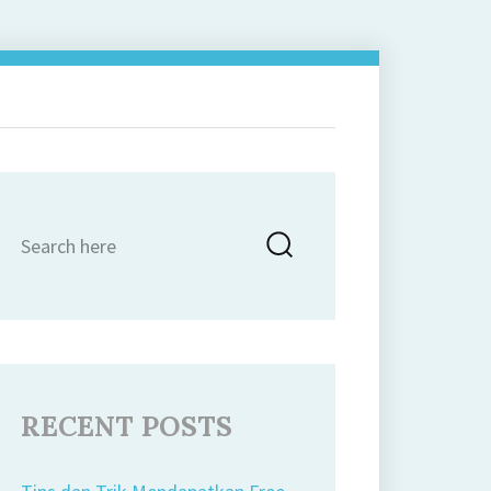
Search
Search
for:
RECENT POSTS