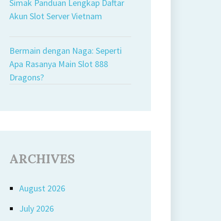
Simak Panduan Lengkap Daftar
Akun Slot Server Vietnam
Bermain dengan Naga: Seperti
Apa Rasanya Main Slot 888
Dragons?
ARCHIVES
August 2026
July 2026