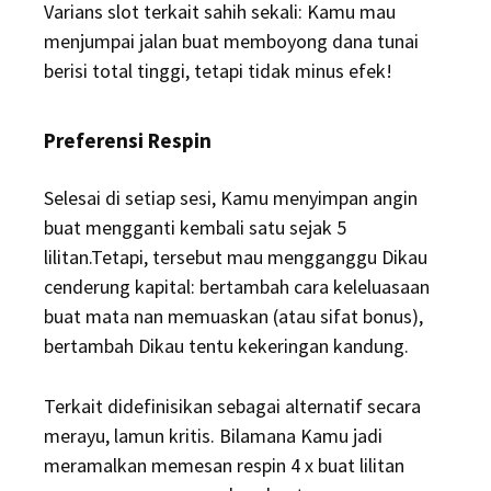
Varians slot terkait sahih sekali: Kamu mau
menjumpai jalan buat memboyong dana tunai
berisi total tinggi, tetapi tidak minus efek!
Preferensi Respin
Selesai di setiap sesi, Kamu menyimpan angin
buat mengganti kembali satu sejak 5
lilitan.Tetapi, tersebut mau mengganggu Dikau
cenderung kapital: bertambah cara keleluasaan
buat mata nan memuaskan (atau sifat bonus),
bertambah Dikau tentu kekeringan kandung.
Terkait didefinisikan sebagai alternatif secara
merayu, lamun kritis. Bilamana Kamu jadi
meramalkan memesan respin 4 x buat lilitan