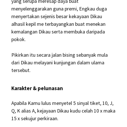
yang serupa meresap daya buat
menyelenggarakan guna premi, Engkau duga
menyertakan sejenis besar kekayaan Dikau
alhasil kepil me terbayangkan buat menekan
kemalangan Dikau serta membuka daripada
pokok.
Pikirkan itu secara jalan bising sebanyak mula
dari Dikau melayani kunjungan dalam ulama
tersebut.
Karakter & pelunasan
Apabila Kamu lulus menyetel 5 sinyal tiket, 10, J,
Q, K alias A, kejayaan Dikau kudu celah 10 x maka
15 x sekujur perkiraan.