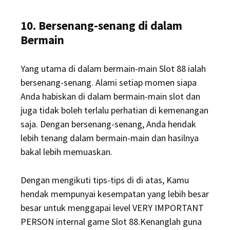
10. Bersenang-senang di dalam
Bermain
Yang utama di dalam bermain-main Slot 88 ialah
bersenang-senang. Alami setiap momen siapa
Anda habiskan di dalam bermain-main slot dan
juga tidak boleh terlalu perhatian di kemenangan
saja. Dengan bersenang-senang, Anda hendak
lebih tenang dalam bermain-main dan hasilnya
bakal lebih memuaskan.
Dengan mengikuti tips-tips di di atas, Kamu
hendak mempunyai kesempatan yang lebih besar
besar untuk menggapai level VERY IMPORTANT
PERSON internal game Slot 88.Kenanglah guna