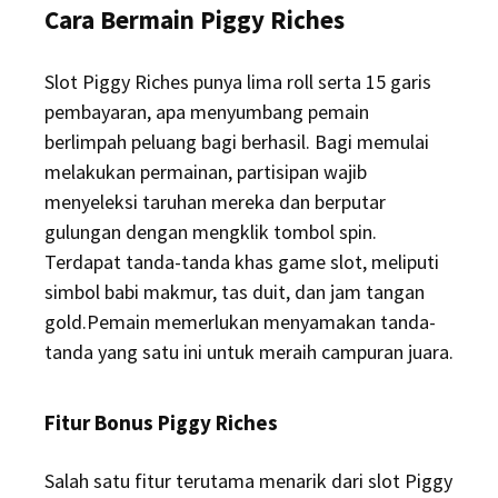
Cara Bermain Piggy Riches
Slot Piggy Riches punya lima roll serta 15 garis
pembayaran, apa menyumbang pemain
berlimpah peluang bagi berhasil. Bagi memulai
melakukan permainan, partisipan wajib
menyeleksi taruhan mereka dan berputar
gulungan dengan mengklik tombol spin.
Terdapat tanda-tanda khas game slot, meliputi
simbol babi makmur, tas duit, dan jam tangan
gold.Pemain memerlukan menyamakan tanda-
tanda yang satu ini untuk meraih campuran juara.
Fitur Bonus Piggy Riches
Salah satu fitur terutama menarik dari slot Piggy