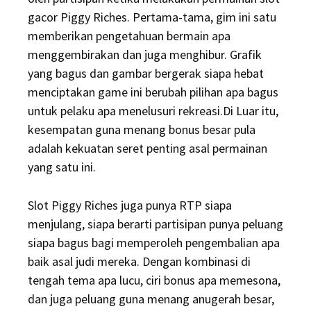
gacor Piggy Riches. Pertama-tama, gim ini satu
memberikan pengetahuan bermain apa
menggembirakan dan juga menghibur. Grafik
yang bagus dan gambar bergerak siapa hebat
menciptakan game ini berubah pilihan apa bagus
untuk pelaku apa menelusuri rekreasi.Di Luar itu,
kesempatan guna menang bonus besar pula
adalah kekuatan seret penting asal permainan
yang satu ini.
Slot Piggy Riches juga punya RTP siapa
menjulang, siapa berarti partisipan punya peluang
siapa bagus bagi memperoleh pengembalian apa
baik asal judi mereka. Dengan kombinasi di
tengah tema apa lucu, ciri bonus apa memesona,
dan juga peluang guna menang anugerah besar,