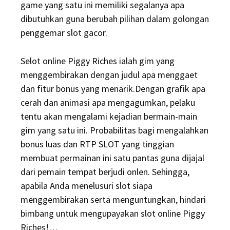
game yang satu ini memiliki segalanya apa
dibutuhkan guna berubah pilihan dalam golongan
penggemar slot gacor.
Selot online Piggy Riches ialah gim yang
menggembirakan dengan judul apa menggaet
dan fitur bonus yang menarik.Dengan grafik apa
cerah dan animasi apa mengagumkan, pelaku
tentu akan mengalami kejadian bermain-main
gim yang satu ini. Probabilitas bagi mengalahkan
bonus luas dan RTP SLOT yang tinggian
membuat permainan ini satu pantas guna dijajal
dari pemain tempat berjudi onlen. Sehingga,
apabila Anda menelusuri slot siapa
menggembirakan serta menguntungkan, hindari
bimbang untuk mengupayakan slot online Piggy
Riches!…