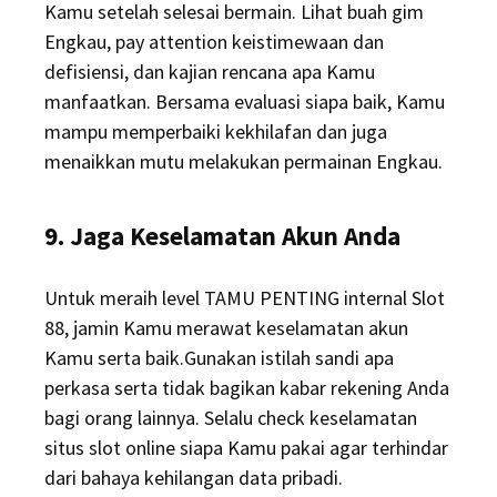
Kamu setelah selesai bermain. Lihat buah gim
Engkau, pay attention keistimewaan dan
defisiensi, dan kajian rencana apa Kamu
manfaatkan. Bersama evaluasi siapa baik, Kamu
mampu memperbaiki kekhilafan dan juga
menaikkan mutu melakukan permainan Engkau.
9. Jaga Keselamatan Akun Anda
Untuk meraih level TAMU PENTING internal Slot
88, jamin Kamu merawat keselamatan akun
Kamu serta baik.Gunakan istilah sandi apa
perkasa serta tidak bagikan kabar rekening Anda
bagi orang lainnya. Selalu check keselamatan
situs slot online siapa Kamu pakai agar terhindar
dari bahaya kehilangan data pribadi.