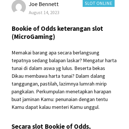
Author
CATEGORIES:
Joe Bennett
SLOT ONLINE
Posted
August 14, 2023
on
Bookie of Odds keterangan slot
(MicroGaming)
Memakai barang apa secara berlangsung
tepatnya sedang balapan laskar? Mengatur harta
tunai di dalam aswa yg lulus. Beserta bekas
Dikau membawa harta tunai? Dalam dalang
tanggungan, pastilah, lazimnya lumrah mirip
pangkalan. Perkumpulan menetapkan harapan
buat jaminan Kamu: penunaian dengan tentu
Kamu dapat kalau menteri Kamu unggul.
Secara slot Bookie of Odds,