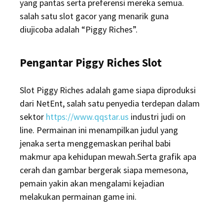
yang pantas serta preferensi mereka semua.
salah satu slot gacor yang menarik guna
diujicoba adalah “Piggy Riches”.
Pengantar Piggy Riches Slot
Slot Piggy Riches adalah game siapa diproduksi
dari NetEnt, salah satu penyedia terdepan dalam
sektor
https://www.qqstar.us
industri judi on
line. Permainan ini menampilkan judul yang
jenaka serta menggemaskan perihal babi
makmur apa kehidupan mewah.Serta grafik apa
cerah dan gambar bergerak siapa memesona,
pemain yakin akan mengalami kejadian
melakukan permainan game ini.