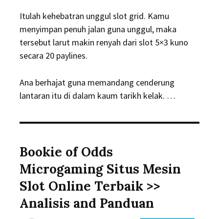
Itulah kehebatran unggul slot grid. Kamu
menyimpan penuh jalan guna unggul, maka
tersebut larut makin renyah dari slot 5×3 kuno
secara 20 paylines.
Ana berhajat guna memandang cenderung
lantaran itu di dalam kaum tarikh kelak. …
Bookie of Odds
Microgaming Situs Mesin
Slot Online Terbaik >>
Analisis and Panduan