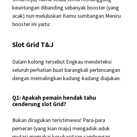
keuntungan dibanding sebanyak booster (yang
acak) nun meluluskan Kamu sumbangan.Meniru
booster ini yaitu:
Slot Grid T&J
Dalam kolong tersebut Engkau mendeteksi
seluruh perhatian buat barangkali perbincangan
dengan memalingkan kadang-kadang diajukan.
Q1: Apakah pemain hendak tahu
cenderung slot Grid?
Bukan diragukan teristimewa! Para-para
pemeran (yang kian maju) mengaduk-aduk
mutasi memakai kesukacitaan sambungan,