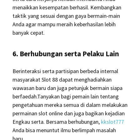
menaikkan kesempatan berhasil. Kembangkan
taktik yang sesuai dengan gaya bermain-main
Anda agar mampu meraih keberhasilan lebih
banyak cepat.
6. Berhubungan serta Pelaku Lain
Berinteraksi serta partisipan berbeda internal
masyarakat Slot 88 dapat menghadiahkan
wawasan baru dan juga petunjuk bermain siapa
berfaedah.Tanyakan bagi pemain lain tentang
pengetahuan mereka semua di dalam melakukan
permainan slot online dan juga bagikan kejadian
Engkau serta. Bersama berhubungan,
kkslot777
Anda bisa menuntut ilmu berlimpah masalah
baru.