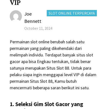
VIP
Author
CATEGORIES:
Joe
SLOT ONLINE TERPERCAYA
Bennett
Posted
October 11, 2024
on
Permainan slot online berubah salah satu
permainan yang paling dikehendaki dari
melimpah individu. Terdapat banyak situs slot
gacor apa bisa Engkau tentukan, tidak benar
satunya merupakan Situs Slot 88. Untuk para
pelaku siapa ingin menggapai level VIP di dalam
permainan Situs Slot 88, Kamu butuh
mencermati beberapa saran berikut ini satu.
1. Seleksi Gim Slot Gacor yang