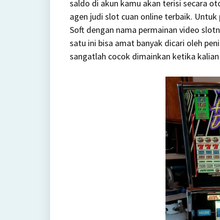
saldo di akun kamu akan terisi secara o
agen judi slot cuan online terbaik. Untuk
Soft dengan nama permainan video slotn
satu ini bisa amat banyak dicari oleh pen
sangatlah cocok dimainkan ketika kalian 