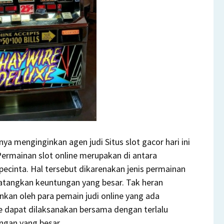
nya menginginkan agen judi Situs slot gacor hari ini
 Permainan slot online merupakan di antara
 pecinta. Hal tersebut dikarenakan jenis permainan
atangkan keuntungan yang besar. Tak heran
inkan oleh para pemain judi online yang ada
ne dapat dilaksanakan bersama dengan terlalu
gan yang besar.