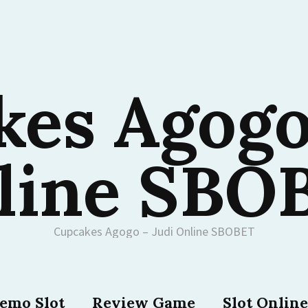
es Agogo
line SBO
Cupcakes Agogo – Judi Online SBOBET
emo Slot
Review Game
Slot Online