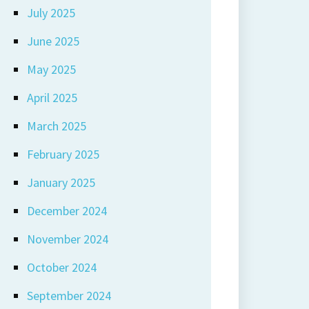
July 2025
June 2025
May 2025
April 2025
March 2025
February 2025
January 2025
December 2024
November 2024
October 2024
September 2024