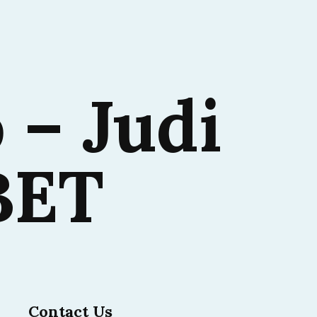
 – Judi
BET
Contact Us