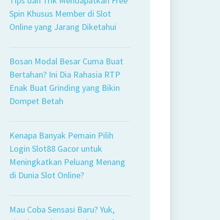
Tips dan Trik Mendapatkan Free
Spin Khusus Member di Slot
Online yang Jarang Diketahui
Bosan Modal Besar Cuma Buat
Bertahan? Ini Dia Rahasia RTP
Enak Buat Grinding yang Bikin
Dompet Betah
Kenapa Banyak Pemain Pilih
Login Slot88 Gacor untuk
Meningkatkan Peluang Menang
di Dunia Slot Online?
Mau Coba Sensasi Baru? Yuk,