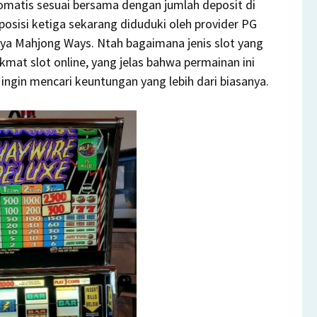
tomatis sesuai bersama dengan jumlah deposit di
 posisi ketiga sekarang diduduki oleh provider PG
ya Mahjong Ways. Ntah bagaimana jenis slot yang
ikmat slot online, yang jelas bahwa permainan ini
ingin mencari keuntungan yang lebih dari biasanya.