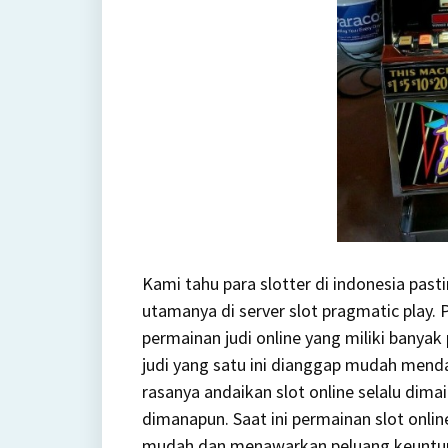
Kami tahu para slotter di indonesia pasti
utamanya di server slot pragmatic play.
permainan judi online yang miliki banyak
judi yang satu ini dianggap mudah mend
rasanya andaikan slot online selalu dima
dimanapun. Saat ini permainan slot onli
mudah dan menawarkan peluang keuntun