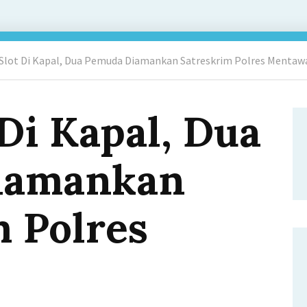
Slot Di Kapal, Dua Pemuda Diamankan Satreskrim Polres Mentaw
Di Kapal, Dua
iamankan
m Polres