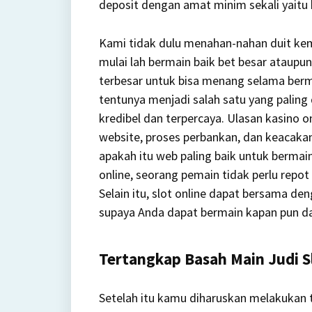
deposit dengan amat minim sekali yaitu 
Kami tidak dulu menahan-nahan duit kem
mulai lah bermain baik bet besar ataup
terbesar untuk bisa menang selama bermai
tentunya menjadi salah satu yang paling
kredibel dan terpercaya. Ulasan kasino
website, proses perbankan, dan keacak
apakah itu web paling baik untuk bermai
online, seorang pemain tidak perlu repo
Selain itu, slot online dapat bersama 
supaya Anda dapat bermain kapan pun d
Tertangkap Basah Main Judi S
Setelah itu kamu diharuskan melakukan t