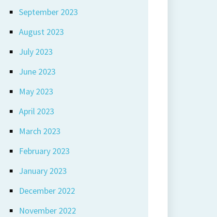
September 2023
August 2023
July 2023
June 2023
May 2023
April 2023
March 2023
February 2023
January 2023
December 2022
November 2022