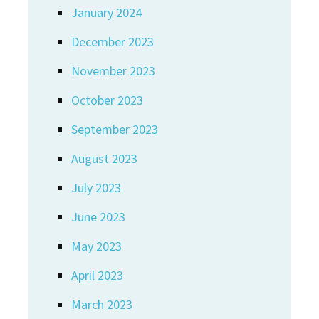
January 2024
December 2023
November 2023
October 2023
September 2023
August 2023
July 2023
June 2023
May 2023
April 2023
March 2023