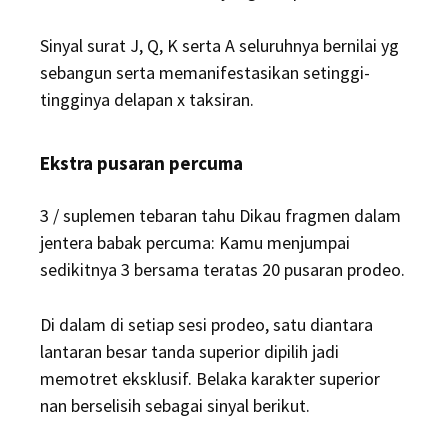
Sinyal surat J, Q, K serta A seluruhnya bernilai yg
sebangun serta memanifestasikan setinggi-
tingginya delapan x taksiran.
Ekstra pusaran percuma
3 / suplemen tebaran tahu Dikau fragmen dalam
jentera babak percuma: Kamu menjumpai
sedikitnya 3 bersama teratas 20 pusaran prodeo.
Di dalam di setiap sesi prodeo, satu diantara
lantaran besar tanda superior dipilih jadi
memotret eksklusif. Belaka karakter superior
nan berselisih sebagai sinyal berikut.