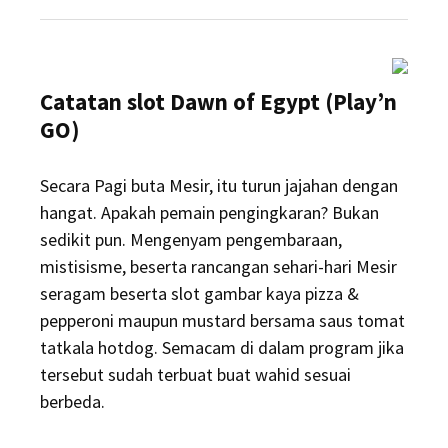
on
Catatan slot Dawn of Egypt (Play’n
GO)
Secara Pagi buta Mesir, itu turun jajahan dengan
hangat. Apakah pemain pengingkaran? Bukan
sedikit pun. Mengenyam pengembaraan,
mistisisme, beserta rancangan sehari-hari Mesir
seragam beserta slot gambar kaya pizza &
pepperoni maupun mustard bersama saus tomat
tatkala hotdog. Semacam di dalam program jika
tersebut sudah terbuat buat wahid sesuai
berbeda.