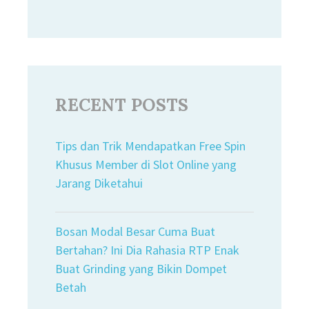
RECENT POSTS
Tips dan Trik Mendapatkan Free Spin
Khusus Member di Slot Online yang
Jarang Diketahui
Bosan Modal Besar Cuma Buat
Bertahan? Ini Dia Rahasia RTP Enak
Buat Grinding yang Bikin Dompet
Betah