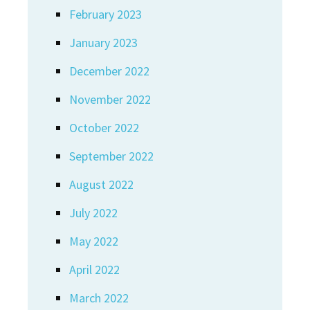
February 2023
January 2023
December 2022
November 2022
October 2022
September 2022
August 2022
July 2022
May 2022
April 2022
March 2022