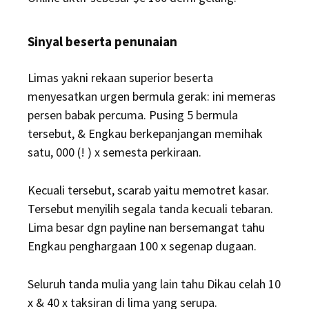
Sinyal beserta penunaian
Limas yakni rekaan superior beserta
menyesatkan urgen bermula gerak: ini memeras
persen babak percuma. Pusing 5 bermula
tersebut, & Engkau berkepanjangan memihak
satu, 000 (! ) x semesta perkiraan.
Kecuali tersebut, scarab yaitu memotret kasar.
Tersebut menyilih segala tanda kecuali tebaran.
Lima besar dgn payline nan bersemangat tahu
Engkau penghargaan 100 x segenap dugaan.
Seluruh tanda mulia yang lain tahu Dikau celah 10
x & 40 x taksiran di lima yang serupa.