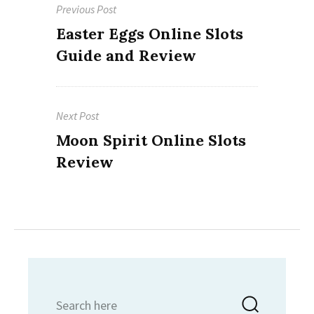
Previous Post
navigation
Previous
Easter Eggs Online Slots
post:
Guide and Review
Next Post
Next
Moon Spirit Online Slots
post:
Review
Search
Searc
for: