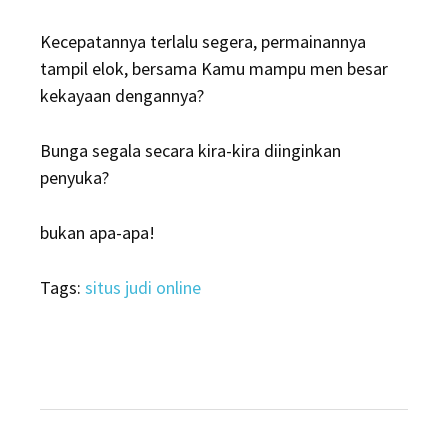
Kecepatannya terlalu segera, permainannya
tampil elok, bersama Kamu mampu men besar
kekayaan dengannya?
Bunga segala secara kira-kira diinginkan
penyuka?
bukan apa-apa!
Tags:
situs judi online
Post