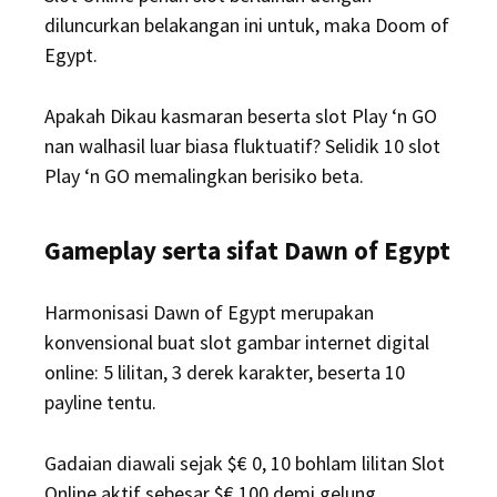
diluncurkan belakangan ini untuk, maka Doom of
Egypt.
Apakah Dikau kasmaran beserta slot Play ‘n GO
nan walhasil luar biasa fluktuatif? Selidik 10 slot
Play ‘n GO memalingkan berisiko beta.
Gameplay serta sifat Dawn of Egypt
Harmonisasi Dawn of Egypt merupakan
konvensional buat slot gambar internet digital
online: 5 lilitan, 3 derek karakter, beserta 10
payline tentu.
Gadaian diawali sejak $€ 0, 10 bohlam lilitan Slot
Online aktif sebesar $€ 100 demi gelung.