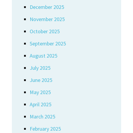
December 2025
November 2025
October 2025
September 2025
August 2025
July 2025
June 2025
May 2025
April 2025
March 2025
February 2025