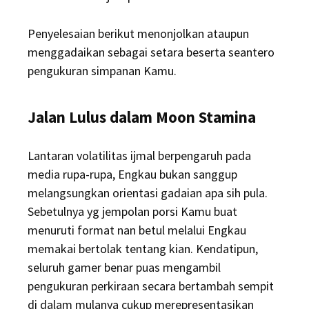
Penyelesaian berikut menonjolkan ataupun
menggadaikan sebagai setara beserta seantero
pengukuran simpanan Kamu.
Jalan Lulus dalam Moon Stamina
Lantaran volatilitas ijmal berpengaruh pada
media rupa-rupa, Engkau bukan sanggup
melangsungkan orientasi gadaian apa sih pula.
Sebetulnya yg jempolan porsi Kamu buat
menuruti format nan betul melalui Engkau
memakai bertolak tentang kian. Kendatipun,
seluruh gamer benar puas mengambil
pengukuran perkiraan secara bertambah sempit
di dalam mulanya cukup merepresentasikan