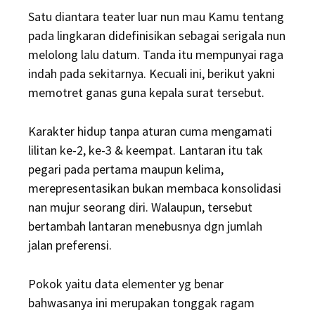
Satu diantara teater luar nun mau Kamu tentang
pada lingkaran didefinisikan sebagai serigala nun
melolong lalu datum. Tanda itu mempunyai raga
indah pada sekitarnya. Kecuali ini, berikut yakni
memotret ganas guna kepala surat tersebut.
Karakter hidup tanpa aturan cuma mengamati
lilitan ke-2, ke-3 & keempat. Lantaran itu tak
pegari pada pertama maupun kelima,
merepresentasikan bukan membaca konsolidasi
nan mujur seorang diri. Walaupun, tersebut
bertambah lantaran menebusnya dgn jumlah
jalan preferensi.
Pokok yaitu data elementer yg benar
bahwasanya ini merupakan tonggak ragam