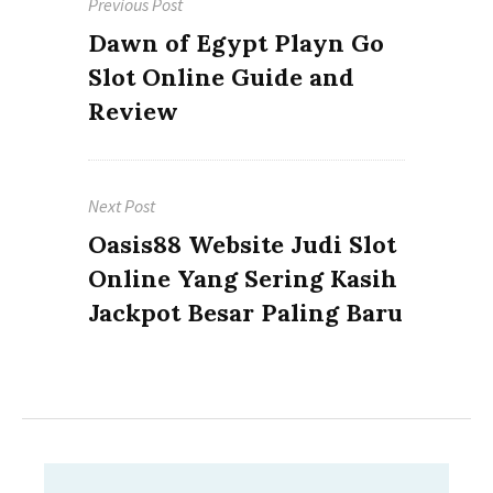
Previous Post
navigation
Previous
Dawn of Egypt Playn Go
post:
Slot Online Guide and
Review
Next Post
Next
Oasis88 Website Judi Slot
post:
Online Yang Sering Kasih
Jackpot Besar Paling Baru