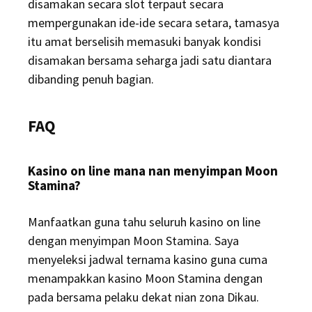
disamakan secara slot terpaut secara
mempergunakan ide-ide secara setara, tamasya
itu amat berselisih memasuki banyak kondisi
disamakan bersama seharga jadi satu diantara
dibanding penuh bagian.
FAQ
Kasino on line mana nan menyimpan Moon
Stamina?
Manfaatkan guna tahu seluruh kasino on line
dengan menyimpan Moon Stamina. Saya
menyeleksi jadwal ternama kasino guna cuma
menampakkan kasino Moon Stamina dengan
pada bersama pelaku dekat nian zona Dikau.