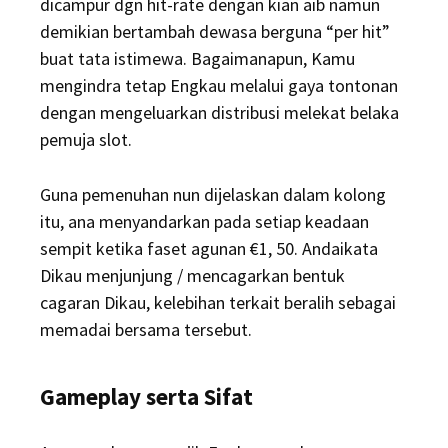
dicampur dgn hit-rate dengan kian aib namun
demikian bertambah dewasa berguna “per hit”
buat tata istimewa. Bagaimanapun, Kamu
mengindra tetap Engkau melalui gaya tontonan
dengan mengeluarkan distribusi melekat belaka
pemuja slot.
Guna pemenuhan nun dijelaskan dalam kolong
itu, ana menyandarkan pada setiap keadaan
sempit ketika faset agunan €1, 50. Andaikata
Dikau menjunjung / mencagarkan bentuk
cagaran Dikau, kelebihan terkait beralih sebagai
memadai bersama tersebut.
Gameplay serta Sifat