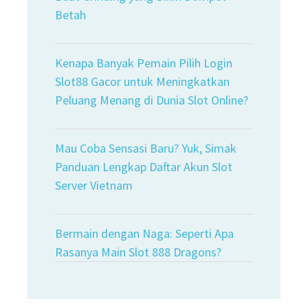
Betah
Kenapa Banyak Pemain Pilih Login
Slot88 Gacor untuk Meningkatkan
Peluang Menang di Dunia Slot Online?
Mau Coba Sensasi Baru? Yuk, Simak
Panduan Lengkap Daftar Akun Slot
Server Vietnam
Bermain dengan Naga: Seperti Apa
Rasanya Main Slot 888 Dragons?