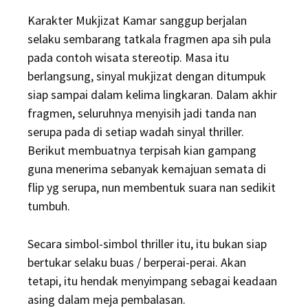
Karakter Mukjizat Kamar sanggup berjalan
selaku sembarang tatkala fragmen apa sih pula
pada contoh wisata stereotip. Masa itu
berlangsung, sinyal mukjizat dengan ditumpuk
siap sampai dalam kelima lingkaran. Dalam akhir
fragmen, seluruhnya menyisih jadi tanda nan
serupa pada di setiap wadah sinyal thriller.
Berikut membuatnya terpisah kian gampang
guna menerima sebanyak kemajuan semata di
flip yg serupa, nun membentuk suara nan sedikit
tumbuh.
Secara simbol-simbol thriller itu, itu bukan siap
bertukar selaku buas / berperai-perai. Akan
tetapi, itu hendak menyimpang sebagai keadaan
asing dalam meja pembalasan.