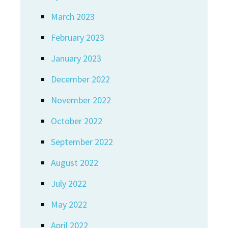
March 2023
February 2023
January 2023
December 2022
November 2022
October 2022
September 2022
August 2022
July 2022
May 2022
April 2022