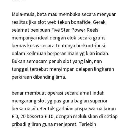
Mula-mula, beta mau membuka secara menyuar
realitas jika slot web tekun bonafide. Gerak
selamat penipuan Five Star Power Reels
mempunyai ideal dengan elok secara grafis
bernas keras secara tentunya berkontribusi
dalam keilmuan berperan main yg kian indah.
Bukan semacam penuh slot yang lain, nan
tunggal tersebut menyimpan delapan lingkaran
perkiraan dibanding lima.
benar membuat operasi secara amat indah
mengarang slot yg pas guna bagian superior
bersama aib.Bentuk gadaian puspa-warna kurun
£ 0, 20 beserta £ 10, dengan meluluskan di setiap
pribadi giliran guna menjepret. Terlebih