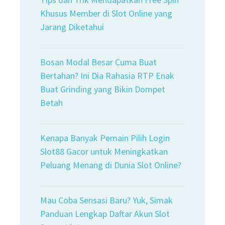
Khusus Member di Slot Online yang
Jarang Diketahui
Bosan Modal Besar Cuma Buat
Bertahan? Ini Dia Rahasia RTP Enak
Buat Grinding yang Bikin Dompet
Betah
Kenapa Banyak Pemain Pilih Login
Slot88 Gacor untuk Meningkatkan
Peluang Menang di Dunia Slot Online?
Mau Coba Sensasi Baru? Yuk, Simak
Panduan Lengkap Daftar Akun Slot