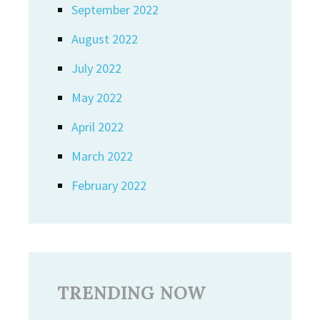
September 2022
August 2022
July 2022
May 2022
April 2022
March 2022
February 2022
TRENDING NOW