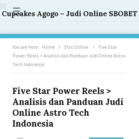
Menu
Cupcakes Agogo – Judi Online SBOBET
You are here:
Home
Slot Online
Five Star
Power Reels > Analisis dan Panduan Judi Online Astro
Tech Indonesia
Five Star Power Reels >
Analisis dan Panduan Judi
Online Astro Tech
Indonesia