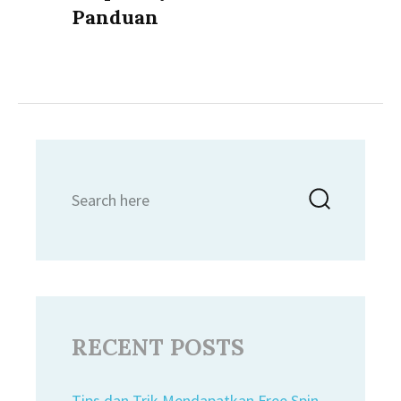
Panduan
Search
Searc
for:
RECENT POSTS
Tips dan Trik Mendapatkan Free Spin