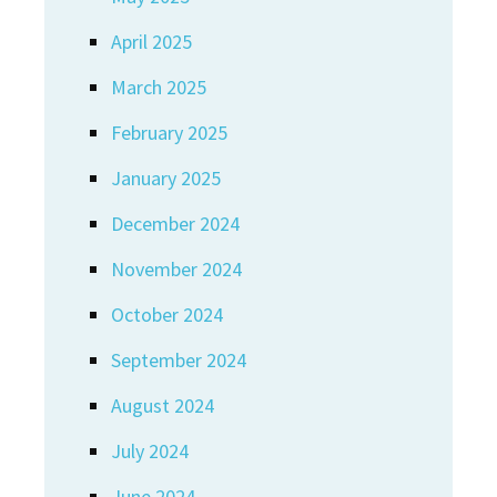
April 2025
March 2025
February 2025
January 2025
December 2024
November 2024
October 2024
September 2024
August 2024
July 2024
June 2024