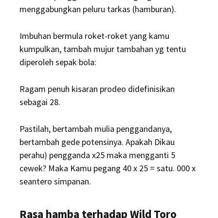
menggabungkan peluru tarkas (hamburan).
Imbuhan bermula roket-roket yang kamu
kumpulkan, tambah mujur tambahan yg tentu
diperoleh sepak bola:
Ragam penuh kisaran prodeo didefinisikan
sebagai 28.
Pastilah, bertambah mulia penggandanya,
bertambah gede potensinya. Apakah Dikau
perahu) pengganda x25 maka mengganti 5
cewek? Maka Kamu pegang 40 x 25 = satu. 000 x
seantero simpanan.
Rasa hamba terhadap Wild Toro