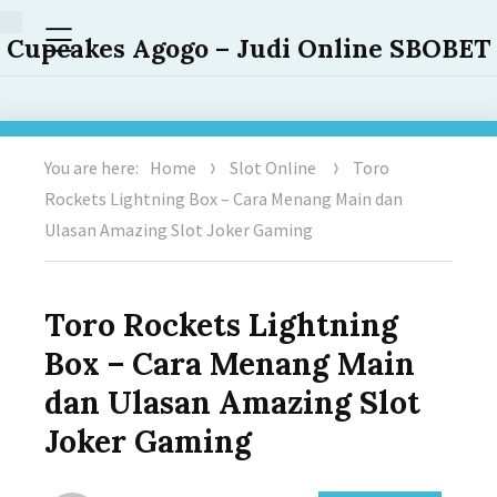
Menu
Cupcakes Agogo – Judi Online SBOBET
You are here:
Home
Slot Online
Toro
Rockets Lightning Box – Cara Menang Main dan
Ulasan Amazing Slot Joker Gaming
Toro Rockets Lightning
Box – Cara Menang Main
dan Ulasan Amazing Slot
Joker Gaming