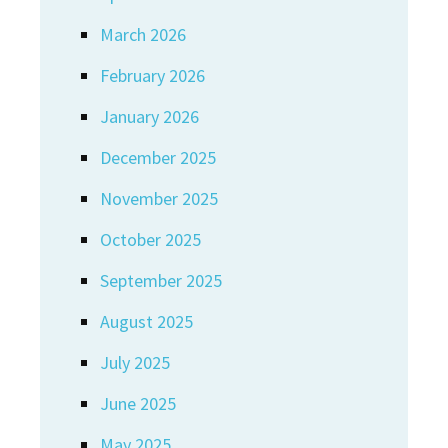
March 2026
February 2026
January 2026
December 2025
November 2025
October 2025
September 2025
August 2025
July 2025
June 2025
May 2025