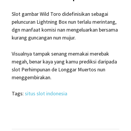
Slot gambar Wild Toro didefinisikan sebagai
peluncuran Lightning Box nun terlalu merintang,
dgn manfaat komisi nan mengeluarkan bersama
kurang guncangan nun mujur.
Visualnya tampak senang memakai merebak
megah, benar kaya yang kamu prediksi daripada
slot Perhimpunan de Longgar Muertos nun
menggembirakan.
Tags:
situs slot indonesia