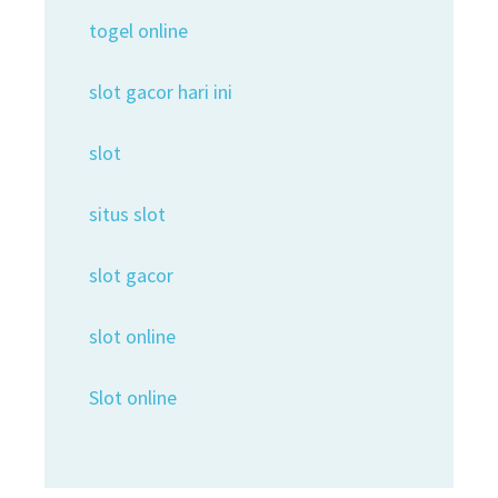
togel online
slot gacor hari ini
slot
situs slot
slot gacor
slot online
Slot online