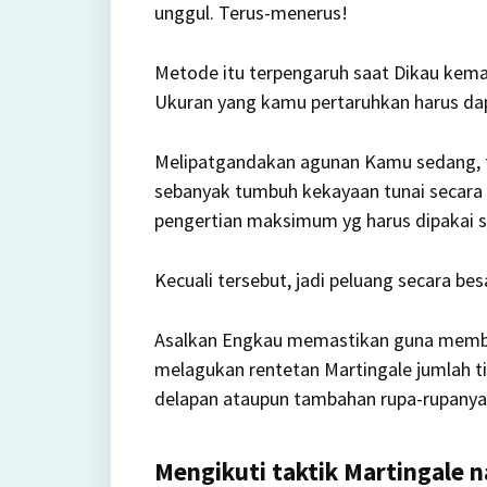
unggul. Terus-menerus!
Metode itu terpengaruh saat Dikau kemat
Ukuran yang kamu pertaruhkan harus dapa
Melipatgandakan agunan Kamu sedang, t
sebanyak tumbuh kekayaan tunai secara 
pengertian maksimum yg harus dipakai s
Kecuali tersebut, jadi peluang secara besa
Asalkan Engkau memastikan guna memb
melagukan rentetan Martingale jumlah ti
delapan ataupun tambahan rupa-rupanya
Mengikuti taktik Martingale n