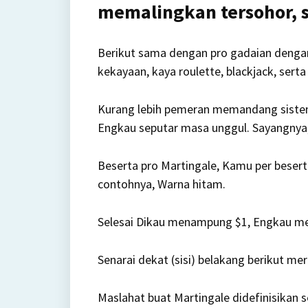
memalingkan tersohor, se
Berikut sama dengan pro gadaian dengan
kekayaan, kaya roulette, blackjack, serta
Kurang lebih pemeran memandang sistem
Engkau seputar masa unggul. Sayangnya,
Beserta pro Martingale, Kamu per besert
contohnya, Warna hitam.
Selesai Dikau menampung $1, Engkau mel
Senarai dekat (sisi) belakang berikut me
Maslahat buat Martingale didefinisikan