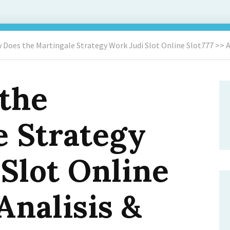
 Does the Martingale Strategy Work Judi Slot Online Slot777 >> A
the
e Strategy
Slot Online
Analisis &