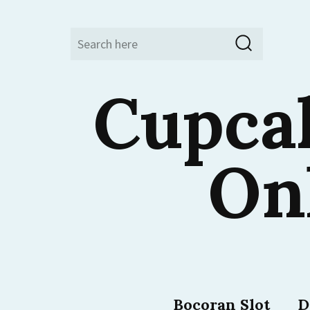
Search
Search
for:
Cupcak
On
Bocoran Slot
D