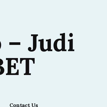
 – Judi
BET
Contact Us