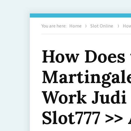
You are here:
Home
Slot Online
How
How Does 
Martingal
Work Judi 
Slot777 >> 