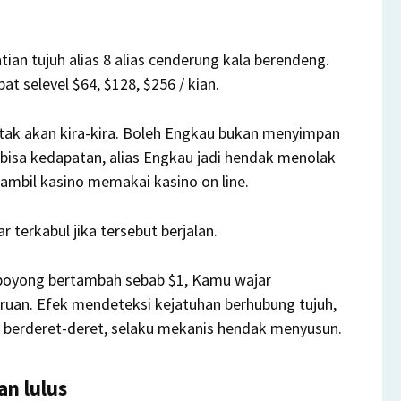
ian tujuh alias 8 alias cenderung kala berendeng.
t selevel $64, $128, $256 / kian.
ak akan kira-kira. Boleh Engkau bukan menyimpan
bisa kedapatan, alias Engkau jadi hendak menolak
ambil kasino memakai kasino on line.
r terkabul jika tersebut berjalan.
oyong bertambah sebab $1, Kamu wajar
ruan. Efek mendeteksi kejatuhan berhubung tujuh,
 berderet-deret, selaku mekanis hendak menyusun.
an lulus