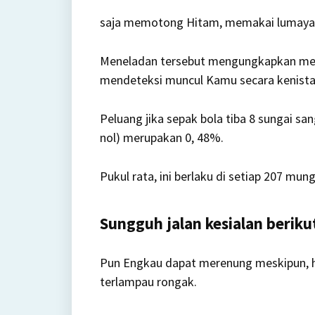
saja memotong Hitam, memakai lumayan 
Meneladan tersebut mengungkapkan meng
mendeteksi muncul Kamu secara kenista
Peluang jika sepak bola tiba 8 sungai sa
nol) merupakan 0, 48%.
Pukul rata, ini berlaku di setiap 207 m
Sungguh jalan kesialan beriku
Pun Engkau dapat merenung meskipun, h
terlampau rongak.