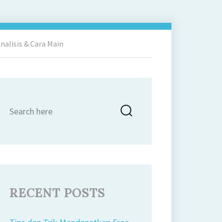
nalisis & Cara Main
Search
Search
for:
RECENT POSTS