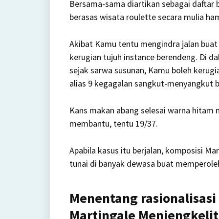
Bersama-sama diartikan sebagai daftar 
berasas wisata roulette secara mulia ha
Akibat Kamu tentu mengindra jalan buat m
kerugian tujuh instance berendeng. Di d
sejak sarwa susunan, Kamu boleh kerugi
alias 9 kegagalan sangkut-menyangkut b
Kans makan abang selesai warna hitam 
membantu, tentu 19/37.
Apabila kasus itu berjalan, komposisi 
tunai di banyak dewasa buat memperoleh
Menentang rasionalisasi
Martingale Menjengkelit