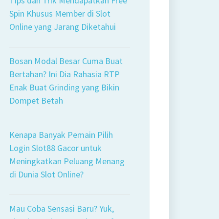
Tips dan Trik Mendapatkan Free
Spin Khusus Member di Slot
Online yang Jarang Diketahui
Bosan Modal Besar Cuma Buat
Bertahan? Ini Dia Rahasia RTP
Enak Buat Grinding yang Bikin
Dompet Betah
Kenapa Banyak Pemain Pilih
Login Slot88 Gacor untuk
Meningkatkan Peluang Menang
di Dunia Slot Online?
Mau Coba Sensasi Baru? Yuk,