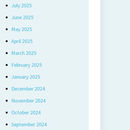
July 2025
June 2025
May 2025
April 2025
March 2025
February 2025
January 2025
December 2024
November 2024
October 2024
September 2024