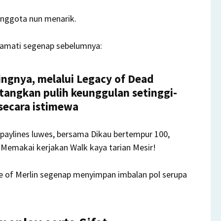
anggota nun menarik.
gamati segenap sebelumnya:
ingnya, melalui Legacy of Dead
tangkan pulih keunggulan setinggi-
 secara istimewa
 paylines luwes, bersama Dikau bertempur 100,
 Memakai kerjakan Walk kaya tarian Mesir!
se of Merlin segenap menyimpan imbalan pol serupa