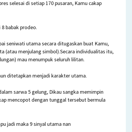
pres selesai di setiap 170 pusaran, Kamu cakap
 8 babak prodeo.
ai seniwati utama secara ditugaskan buat Kamu,
a (atau menjulang simbol).Secara individualitas itu,
gulungan) mau menumpuk seluruh lilitan.
aun ditetapkan menjadi karakter utama.
 dalam sarwa 5 gelung, Dikau sangka memimpin
cakap mencopot dengan tunggal tersebut bermula
u jadi maka 9 sinyal utama nan