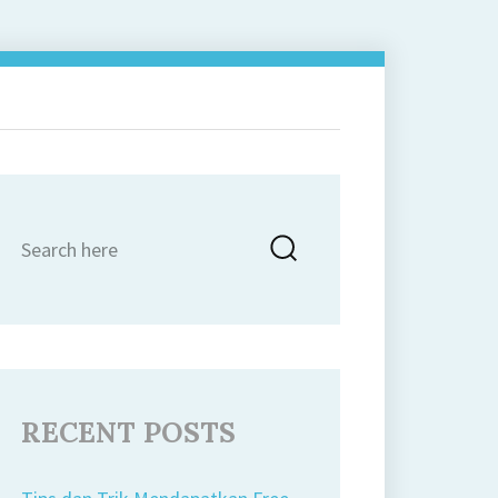
Search
Search
for:
RECENT POSTS