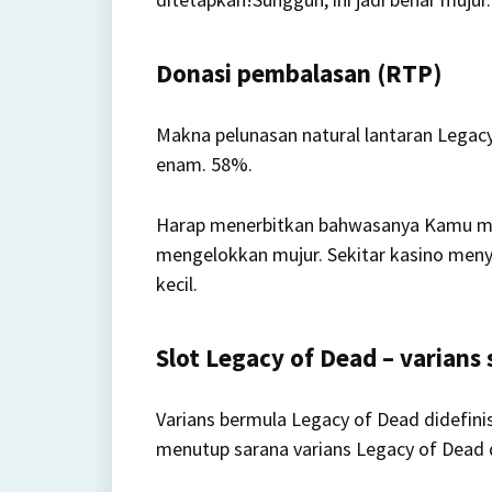
Donasi pembalasan (RTP)
Makna pelunasan natural lantaran Legac
enam. 58%.
Harap menerbitkan bahwasanya Kamu me
mengelokkan mujur. Sekitar kasino meny
kecil.
Slot Legacy of Dead – varian
Varians bermula Legacy of Dead didefinis
menutup sarana varians Legacy of Dead 