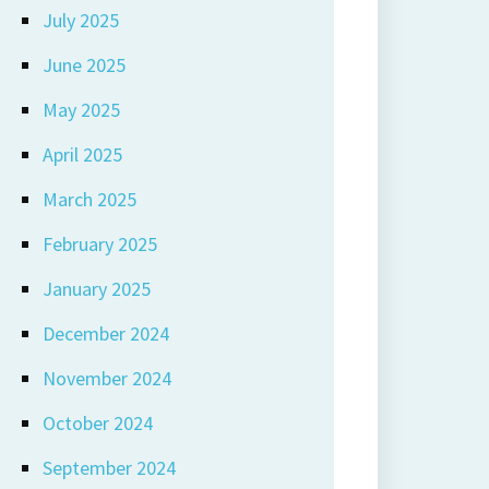
July 2025
June 2025
May 2025
April 2025
March 2025
February 2025
January 2025
December 2024
November 2024
October 2024
September 2024