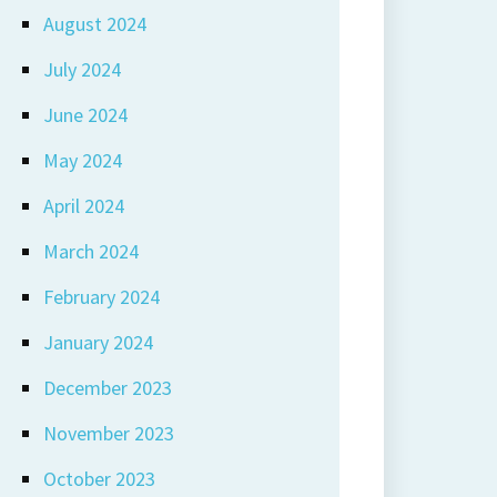
August 2024
July 2024
June 2024
May 2024
April 2024
March 2024
February 2024
January 2024
December 2023
November 2023
October 2023