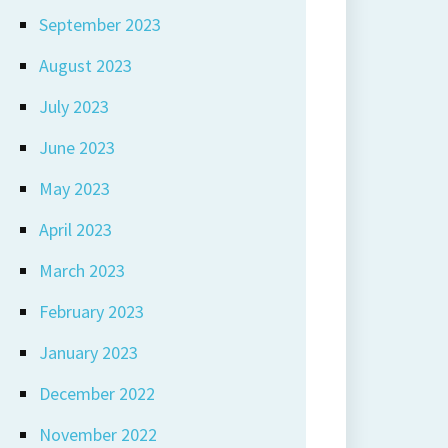
September 2023
August 2023
July 2023
June 2023
May 2023
April 2023
March 2023
February 2023
January 2023
December 2022
November 2022