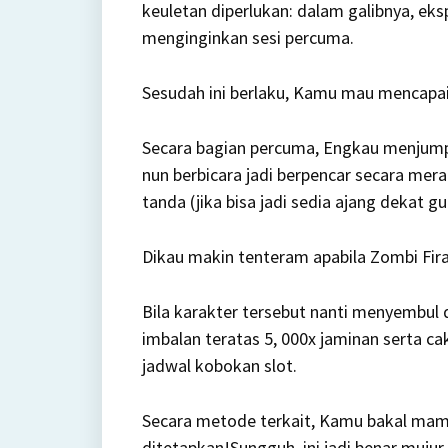
keuletan diperlukan: dalam galibnya, eks
menginginkan sesi percuma.
Sesudah ini berlaku, Kamu mau mencapai
Secara bagian percuma, Engkau menjump
nun berbicara jadi berpencar secara merat
tanda (jika bisa jadi sedia ajang dekat 
Dikau makin tenteram apabila Zombi Fir
Bila karakter tersebut nanti menyembul
imbalan teratas 5, 000x jaminan serta 
jadwal kobokan slot.
Secara metode terkait, Kamu bakal mamp
ditetapkan!Sungguh, ini jadi benar mujur.