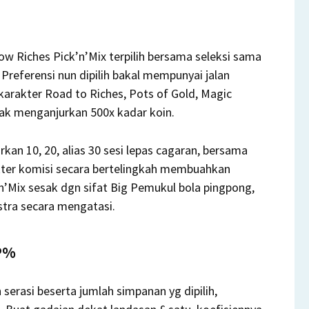
ow Riches Pick’n’Mix terpilih bersama seleksi sama
Preferensi nun dipilih bakal mempunyai jalan
karakter Road to Riches, Pots of Gold, Magic
bak menganjurkan 500x kadar koin.
rkan 10, 20, alias 30 sesi lepas cagaran, bersama
akter komisi secara bertelingkah membuahkan
n’Mix sesak dgn sifat Big Pemukul bola pingpong,
stra secara mengatasi.
TP%
serasi beserta jumlah simpanan yg dipilih,