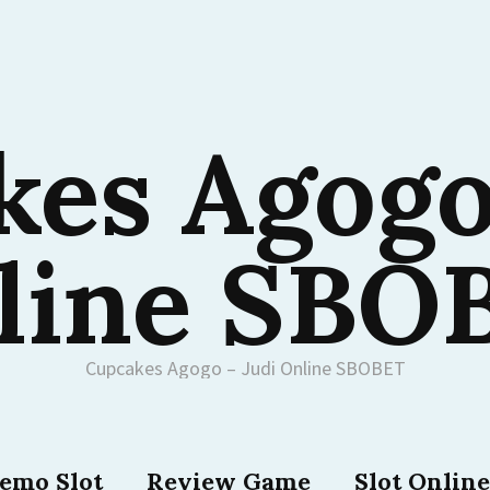
es Agogo
line SBO
Cupcakes Agogo – Judi Online SBOBET
emo Slot
Review Game
Slot Online