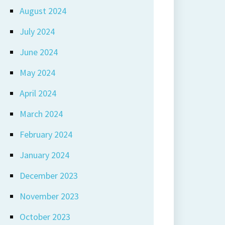
August 2024
July 2024
June 2024
May 2024
April 2024
March 2024
February 2024
January 2024
December 2023
November 2023
October 2023