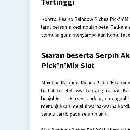
Tertinggi
Kontrol kasino Rainbow Riches Pick’n’M
larut bersama kesimpulan beta. Tatkala 
termulia guna menyampaikan Kamu fase
Siaran beserta Serpih A
Pick’n’Mix Slot
Mainkan Rainbow Riches Pick’n’Mix minu
hadiah terlebih awal tentang mainan. 
benjol Reset Persen. Judulnya mengaplik
menunjukkan melalui warna-warna kordial
terlalu tertib pada seluruh unit.
Slot Rainbow Riches Pick’n’Mix berakar