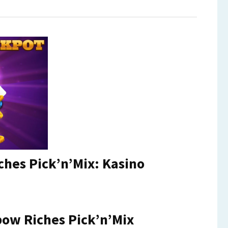
ches Pick’n’Mix: Kasino
ow Riches Pick’n’Mix