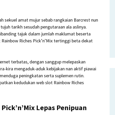
lah sekuel amat mujur sebab rangkaian Barcrest nun
, tujuh tarikh sesudah pengutaraan ala aslinya.
banding tajuk dalam jumlah maklumat beserta
t Rainbow Riches Pick’n’Mix tertinggi beta dekat
nternet terbatas, dengan sanggup melepaskan
ira-kira mengaduk-aduk kebijakan nan aktif piawai
 menduga peningkatan serta suplemen rutin.
patkan kedudukan web slot Rainbow Riches
 Pick’n’Mix Lepas Penipuan