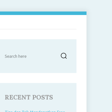
Search
Search
for:
RECENT POSTS