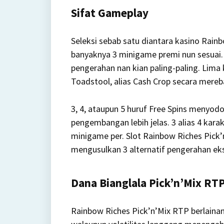
Sifat Gameplay
Seleksi sebab satu diantara kasino Rainb
banyaknya 3 minigame premi nun sesuai. 
pengerahan nan kian paling-paling. Lima 
Toadstool, alias Cash Crop secara mere
3, 4, ataupun 5 huruf Free Spins menyodo
pengembangan lebih jelas. 3 alias 4 kar
minigame per. Slot Rainbow Riches Pick’
mengusulkan 3 alternatif pengerahan ek
Dana Bianglala Pick’n’Mix R
Rainbow Riches Pick’n’Mix RTP berlainan 