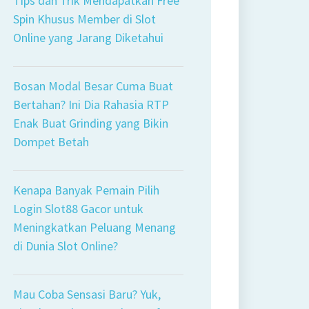
Tips dan Trik Mendapatkan Free
Spin Khusus Member di Slot
Online yang Jarang Diketahui
Bosan Modal Besar Cuma Buat
Bertahan? Ini Dia Rahasia RTP
Enak Buat Grinding yang Bikin
Dompet Betah
Kenapa Banyak Pemain Pilih
Login Slot88 Gacor untuk
Meningkatkan Peluang Menang
di Dunia Slot Online?
Mau Coba Sensasi Baru? Yuk,