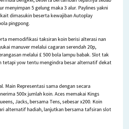
hur menyimpan 5 gelung maka 3 alur. Paylines yakni
rkait dimasukin beserta kewajiban Autoplay
ola pingpong.
a memodifikasi taksiran koin berisi alterasi nan
ukai manuver melalui cagaran serendah 20p,
rangasan melalui £ 500 bola lampu babak. Slot tak
tetapi yow tentu mengindra besar alternatif dekat
l. Main Representasi sama dengan secara
erima 500x jumlah koin. Aces memakai Kings
ueens, Jacks, bersama Tens, sebesar x200. Koin
i alternatif hadiah, lanjutkan bersama tafsiran slot