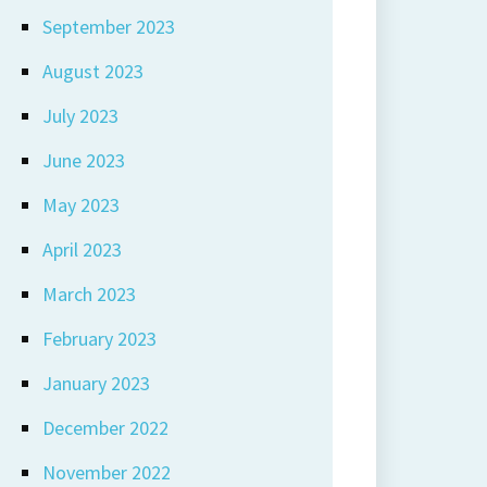
September 2023
August 2023
July 2023
June 2023
May 2023
April 2023
March 2023
February 2023
January 2023
December 2022
November 2022