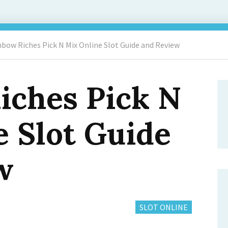
nbow Riches Pick N Mix Online Slot Guide and Review
iches Pick N
 Slot Guide
w
CATEGORIES:
SLOT ONLINE