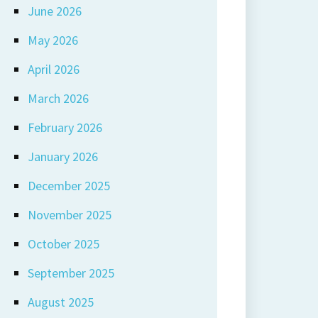
June 2026
May 2026
April 2026
March 2026
February 2026
January 2026
December 2025
November 2025
October 2025
September 2025
August 2025