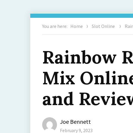
You are here:
Home
Slot Online
Rai
Rainbow R
Mix Online
and Revie
Author
Joe Bennett
Posted
February 9, 2023