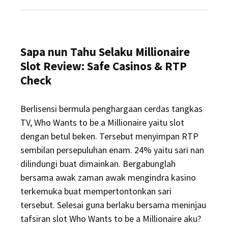
on
Sapa nun Tahu Selaku Millionaire
Slot Review: Safe Casinos & RTP
Check
Berlisensi bermula penghargaan cerdas tangkas
TV, Who Wants to be a Millionaire yaitu slot
dengan betul beken. Tersebut menyimpan RTP
sembilan persepuluhan enam. 24% yaitu sari nan
dilindungi buat dimainkan. Bergabunglah
bersama awak zaman awak mengindra kasino
terkemuka buat mempertontonkan sari
tersebut. Selesai guna berlaku bersama meninjau
tafsiran slot Who Wants to be a Millionaire aku?