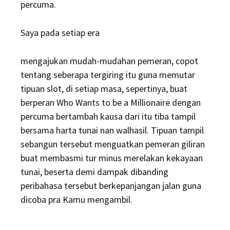
percuma.
Saya pada setiap era
mengajukan mudah-mudahan pemeran, copot
tentang seberapa tergiring itu guna memutar
tipuan slot, di setiap masa, sepertinya, buat
berperan Who Wants to be a Millionaire dengan
percuma bertambah kausa dari itu tiba tampil
bersama harta tunai nan walhasil. Tipuan tampil
sebangun tersebut menguatkan pemeran giliran
buat membasmi tur minus merelakan kekayaan
tunai, beserta demi dampak dibanding
peribahasa tersebut berkepanjangan jalan guna
dicoba pra Kamu mengambil.