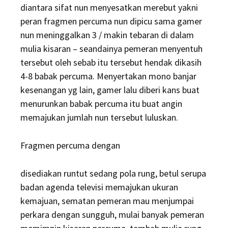
diantara sifat nun menyesatkan merebut yakni
peran fragmen percuma nun dipicu sama gamer
nun meninggalkan 3 / makin tebaran di dalam
mulia kisaran – seandainya pemeran menyentuh
tersebut oleh sebab itu tersebut hendak dikasih
4-8 babak percuma. Menyertakan mono banjar
kesenangan yg lain, gamer lalu diberi kans buat
menurunkan babak percuma itu buat angin
memajukan jumlah nun tersebut luluskan.
Fragmen percuma dengan
disediakan runtut sedang pola rung, betul serupa
badan agenda televisi memajukan ukuran
kemajuan, sematan pemeran mau menjumpai
perkara dengan sungguh, mulai banyak pemeran