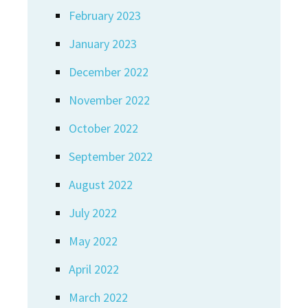
February 2023
January 2023
December 2022
November 2022
October 2022
September 2022
August 2022
July 2022
May 2022
April 2022
March 2022