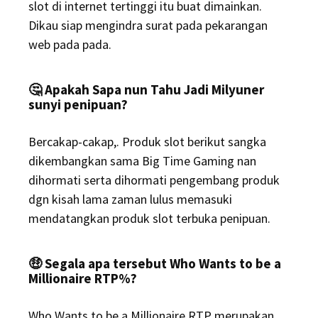
slot di internet tertinggi itu buat dimainkan.
Dikau siap mengindra surat pada pekarangan
web pada pada.
🤔 Apakah Sapa nun Tahu Jadi Milyuner
sunyi penipuan?
Bercakap-cakap,. Produk slot berikut sangka
dikembangkan sama Big Time Gaming nan
dihormati serta dihormati pengembang produk
dgn kisah lama zaman lulus memasuki
mendatangkan produk slot terbuka penipuan.
🤑 Segala apa tersebut Who Wants to be a
Millionaire RTP%?
Who Wants to be a Millionaire RTP merupakan