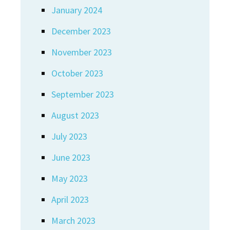
January 2024
December 2023
November 2023
October 2023
September 2023
August 2023
July 2023
June 2023
May 2023
April 2023
March 2023