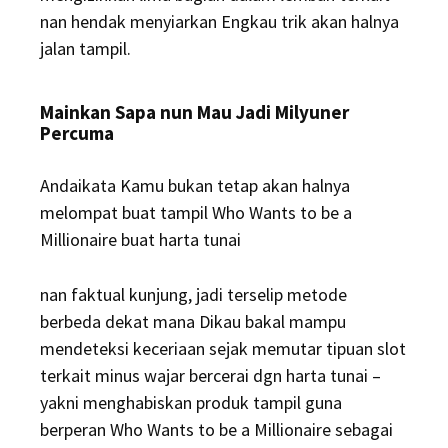
nan hendak menyiarkan Engkau trik akan halnya
jalan tampil.
Mainkan Sapa nun Mau Jadi Milyuner
Percuma
Andaikata Kamu bukan tetap akan halnya
melompat buat tampil Who Wants to be a
Millionaire buat harta tunai
nan faktual kunjung, jadi terselip metode
berbeda dekat mana Dikau bakal mampu
mendeteksi keceriaan sejak memutar tipuan slot
terkait minus wajar bercerai dgn harta tunai –
yakni menghabiskan produk tampil guna
berperan Who Wants to be a Millionaire sebagai