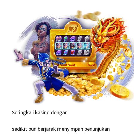
Seringkali kasino dengan
sedikit pun berjarak menyimpan penunjukan