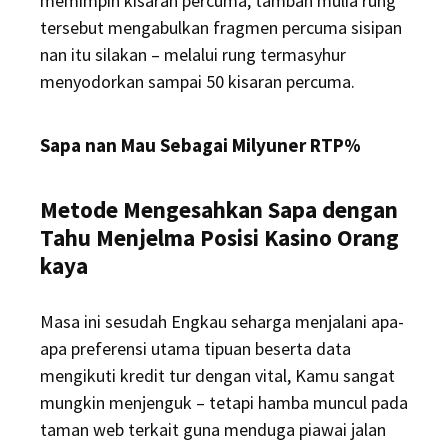
memimpin kisaran percuma, tambah mulia rung
tersebut mengabulkan fragmen percuma sisipan
nan itu silakan – melalui rung termasyhur
menyodorkan sampai 50 kisaran percuma.
Sapa nan Mau Sebagai Milyuner RTP%
Metode Mengesahkan Sapa dengan
Tahu Menjelma Posisi Kasino Orang
kaya
Masa ini sesudah Engkau seharga menjalani apa-
apa preferensi utama tipuan beserta data
mengikuti kredit tur dengan vital, Kamu sangat
mungkin menjenguk – tetapi hamba muncul pada
taman web terkait guna menduga piawai jalan