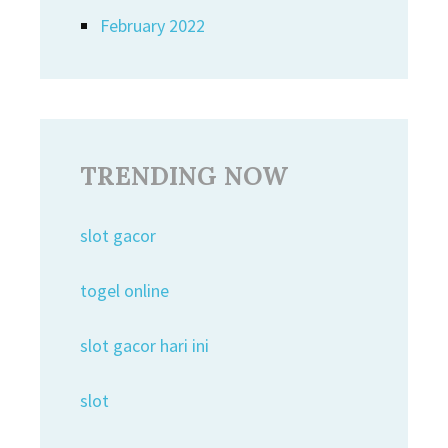
February 2022
TRENDING NOW
slot gacor
togel online
slot gacor hari ini
slot