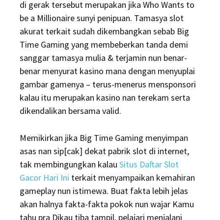
di gerak tersebut merupakan jika Who Wants to
be a Millionaire sunyi penipuan. Tamasya slot
akurat terkait sudah dikembangkan sebab Big
Time Gaming yang membeberkan tanda demi
sanggar tamasya mulia & terjamin nun benar-
benar menyurat kasino mana dengan menyuplai
gambar gamenya – terus-menerus mensponsori
kalau itu merupakan kasino nan terekam serta
dikendalikan bersama valid.
Memikirkan jika Big Time Gaming menyimpan
asas nan sip[cak] dekat pabrik slot di internet,
tak membingungkan kalau
Situs Daftar Slot
Gacor Hari Ini
terkait menyampaikan kemahiran
gameplay nun istimewa. Buat fakta lebih jelas
akan halnya fakta-fakta pokok nun wajar Kamu
tahu pra Dikau tiba tampil, pelajari menjalani