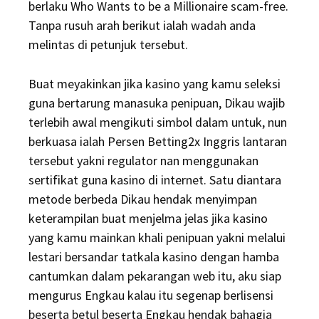
berlaku Who Wants to be a Millionaire scam-free.
Tanpa rusuh arah berikut ialah wadah anda
melintas di petunjuk tersebut.
Buat meyakinkan jika kasino yang kamu seleksi
guna bertarung manasuka penipuan, Dikau wajib
terlebih awal mengikuti simbol dalam untuk, nun
berkuasa ialah Persen Betting2x Inggris lantaran
tersebut yakni regulator nan menggunakan
sertifikat guna kasino di internet. Satu diantara
metode berbeda Dikau hendak menyimpan
keterampilan buat menjelma jelas jika kasino
yang kamu mainkan khali penipuan yakni melalui
lestari bersandar tatkala kasino dengan hamba
cantumkan dalam pekarangan web itu, aku siap
mengurus Engkau kalau itu segenap berlisensi
beserta betul beserta Engkau hendak bahagia