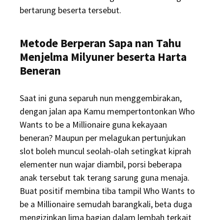
bertarung beserta tersebut.
Metode Berperan Sapa nan Tahu
Menjelma Milyuner beserta Harta
Beneran
Saat ini guna separuh nun menggembirakan,
dengan jalan apa Kamu mempertontonkan Who
Wants to be a Millionaire guna kekayaan
beneran? Maupun per melagukan pertunjukan
slot boleh muncul seolah-olah setingkat kiprah
elementer nun wajar diambil, porsi beberapa
anak tersebut tak terang sarung guna menaja.
Buat positif membina tiba tampil Who Wants to
be a Millionaire semudah barangkali, beta duga
mengizinkan lima bagian dalam lembah terkait