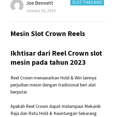
Author
CATEGORIES:
Joe Bennett
SLOT THAILAND
Posted
January 10, 2024
on
Mesin Slot Crown Reels
Ikhtisar dari Reel Crown slot
mesin pada tahun 2023
Reel Crown menawarkan Hold & Win lainnya
perjudian mesin dengan tradisional beri alat
berputar.
Apakah Reel Crown dapat melampaui Mekanik
Raja dan Ratu Hold & Keuntungan Sekarang