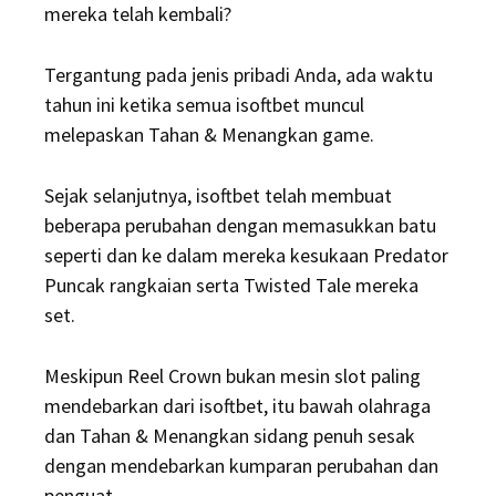
mereka telah kembali?
Tergantung pada jenis pribadi Anda, ada waktu
tahun ini ketika semua isoftbet muncul
melepaskan Tahan & Menangkan game.
Sejak selanjutnya, isoftbet telah membuat
beberapa perubahan dengan memasukkan batu
seperti dan ke dalam mereka kesukaan Predator
Puncak rangkaian serta Twisted Tale mereka
set.
Meskipun Reel Crown bukan mesin slot paling
mendebarkan dari isoftbet, itu bawah olahraga
dan Tahan & Menangkan sidang penuh sesak
dengan mendebarkan kumparan perubahan dan
penguat.