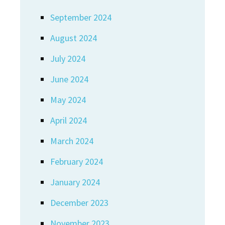
September 2024
August 2024
July 2024
June 2024
May 2024
April 2024
March 2024
February 2024
January 2024
December 2023
November 2023