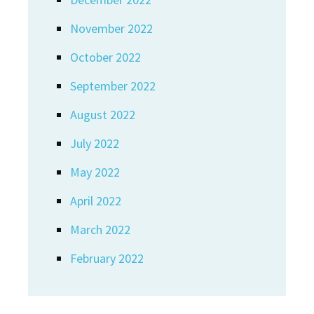
November 2022
October 2022
September 2022
August 2022
July 2022
May 2022
April 2022
March 2022
February 2022