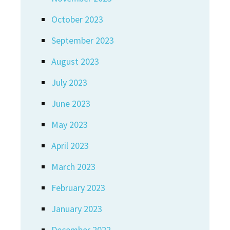
October 2023
September 2023
August 2023
July 2023
June 2023
May 2023
April 2023
March 2023
February 2023
January 2023
December 2022