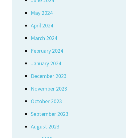
June 2024
May 2024
April 2024
March 2024
February 2024
January 2024
December 2023
November 2023
October 2023
September 2023
August 2023