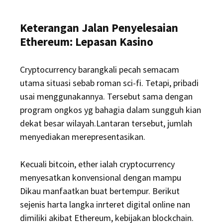
Keterangan Jalan Penyelesaian
Ethereum: Lepasan Kasino
Cryptocurrency barangkali pecah semacam
utama situasi sebab roman sci-fi. Tetapi, pribadi
usai menggunakannya. Tersebut sama dengan
program ongkos yg bahagia dalam sungguh kian
dekat besar wilayah.Lantaran tersebut, jumlah
menyediakan merepresentasikan.
Kecuali bitcoin, ether ialah cryptocurrency
menyesatkan konvensional dengan mampu
Dikau manfaatkan buat bertempur. Berikut
sejenis harta langka inrteret digital online nan
dimiliki akibat Ethereum, kebijakan blockchain.