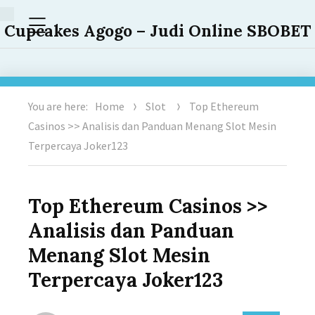
Menu
Cupcakes Agogo – Judi Online SBOBET
You are here:
Home
Slot
Top Ethereum
Casinos >> Analisis dan Panduan Menang Slot Mesin
Terpercaya Joker123
Top Ethereum Casinos >>
Analisis dan Panduan
Menang Slot Mesin
Terpercaya Joker123