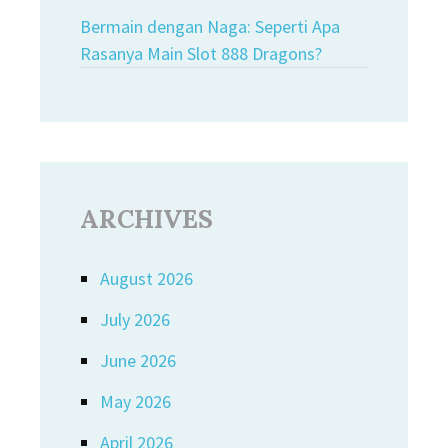
Bermain dengan Naga: Seperti Apa
Rasanya Main Slot 888 Dragons?
ARCHIVES
August 2026
July 2026
June 2026
May 2026
April 2026