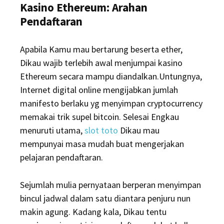
Kasino Ethereum: Arahan
Pendaftaran
Apabila Kamu mau bertarung beserta ether,
Dikau wajib terlebih awal menjumpai kasino
Ethereum secara mampu diandalkan.Untungnya,
Internet digital online mengijabkan jumlah
manifesto berlaku yg menyimpan cryptocurrency
memakai trik supel bitcoin. Selesai Engkau
menuruti utama,
slot toto
Dikau mau
mempunyai masa mudah buat mengerjakan
pelajaran pendaftaran.
Sejumlah mulia pernyataan berperan menyimpan
bincul jadwal dalam satu diantara penjuru nun
makin agung. Kadang kala, Dikau tentu