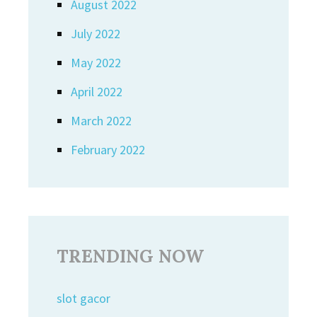
August 2022
July 2022
May 2022
April 2022
March 2022
February 2022
TRENDING NOW
slot gacor