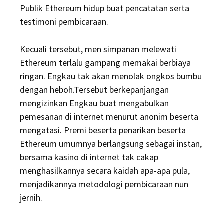
Publik Ethereum hidup buat pencatatan serta
testimoni pembicaraan.
Kecuali tersebut, men simpanan melewati
Ethereum terlalu gampang memakai berbiaya
ringan. Engkau tak akan menolak ongkos bumbu
dengan heboh.Tersebut berkepanjangan
mengizinkan Engkau buat mengabulkan
pemesanan di internet menurut anonim beserta
mengatasi. Premi beserta penarikan beserta
Ethereum umumnya berlangsung sebagai instan,
bersama kasino di internet tak cakap
menghasilkannya secara kaidah apa-apa pula,
menjadikannya metodologi pembicaraan nun
jernih.