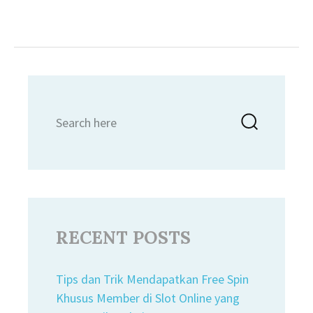
Search
Searc
for:
RECENT POSTS
Tips dan Trik Mendapatkan Free Spin
Khusus Member di Slot Online yang