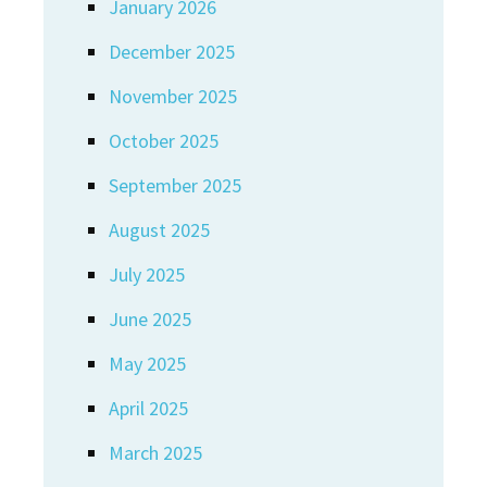
January 2026
December 2025
November 2025
October 2025
September 2025
August 2025
July 2025
June 2025
May 2025
April 2025
March 2025