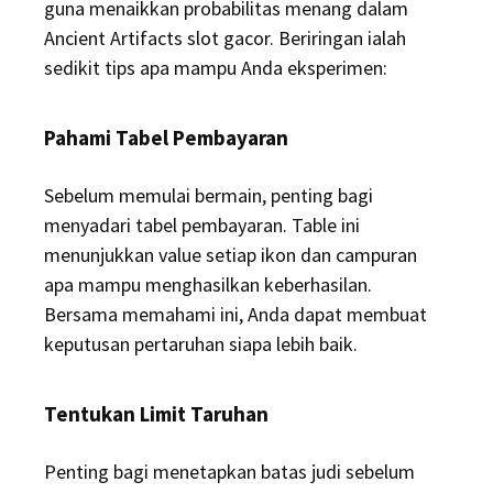
guna menaikkan probabilitas menang dalam
Ancient Artifacts slot gacor. Beriringan ialah
sedikit tips apa mampu Anda eksperimen:
Pahami Tabel Pembayaran
Sebelum memulai bermain, penting bagi
menyadari tabel pembayaran. Table ini
menunjukkan value setiap ikon dan campuran
apa mampu menghasilkan keberhasilan.
Bersama memahami ini, Anda dapat membuat
keputusan pertaruhan siapa lebih baik.
Tentukan Limit Taruhan
Penting bagi menetapkan batas judi sebelum