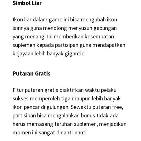
Simbol Liar
Ikon liar dalam game ini bisa mengubah ikon
lainnya guna menolong menyusun gabungan
yang menang. Ini memberikan kesempatan
suplemen kepada partisipan guna mendapatkan
kejayaan lebih banyak gigantic.
Putaran Gratis
Fitur putaran gratis diaktifkan waktu pelaku
sukses memperoleh tiga maupun lebih banyak
ikon pencar di gulungan. Sewaktu putaran free,
partisipan bisa mengalahkan bonus tidak ada
harus memasang taruhan suplemen, menjadikan
momen ini sangat dinanti-nanti.