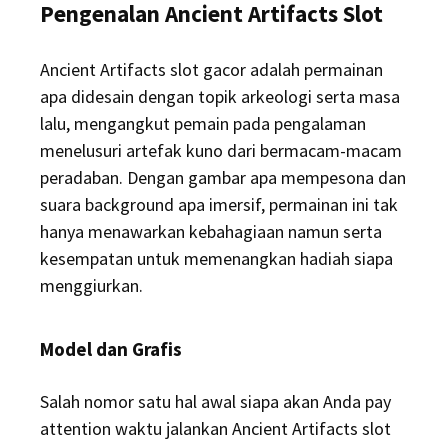
Pengenalan Ancient Artifacts Slot
Ancient Artifacts slot gacor adalah permainan
apa didesain dengan topik arkeologi serta masa
lalu, mengangkut pemain pada pengalaman
menelusuri artefak kuno dari bermacam-macam
peradaban. Dengan gambar apa mempesona dan
suara background apa imersif, permainan ini tak
hanya menawarkan kebahagiaan namun serta
kesempatan untuk memenangkan hadiah siapa
menggiurkan.
Model dan Grafis
Salah nomor satu hal awal siapa akan Anda pay
attention waktu jalankan Ancient Artifacts slot