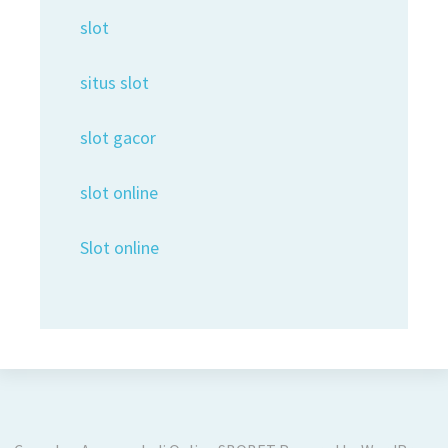
slot
situs slot
slot gacor
slot online
Slot online