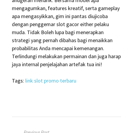
anugerah menarik. Bersama model apa
mengagumkan, features kreatif, serta gameplay
apa mengasyikkan, gim ini pantas diujicoba
dengan penggemar slot gacor either pelaku
muda. Tidak Boleh lupa bagi menerapkan
strategi yang pernah dibahas bagi menaikkan
probabilitas Anda mencapai kemenangan.
Terlindungi melakukan permainan dan juga harap
jaya internal penjelajahan artefak tua ini!
Tags:
link slot promo terbaru
Post
Previous Post