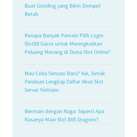
Buat Grinding yang Bikin Dompet
Betah
Kenapa Banyak Pemain Pilih Login
Slot88 Gacor untuk Meningkatkan
Peluang Menang di Dunia Slot Online?
Mau Coba Sensasi Baru? Yuk, Simak
Panduan Lengkap Daftar Akun Slot
Server Vietnam
Bermain dengan Naga: Seperti Apa
Rasanya Main Slot 888 Dragons?