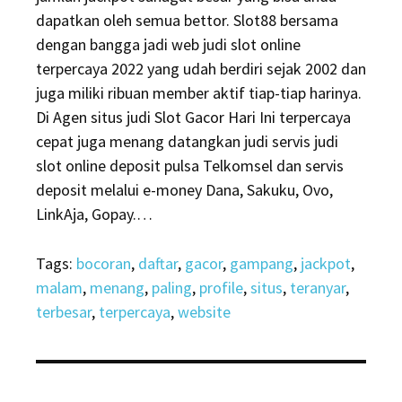
dapatkan oleh semua bettor. Slot88 bersama
dengan bangga jadi web judi slot online
terpercaya 2022 yang udah berdiri sejak 2002 dan
juga miliki ribuan member aktif tiap-tiap harinya.
Di Agen situs judi Slot Gacor Hari Ini terpercaya
cepat juga menang datangkan judi servis judi
slot online deposit pulsa Telkomsel dan servis
deposit melalui e-money Dana, Sakuku, Ovo,
LinkAja, Gopay.…
Tags:
bocoran
,
daftar
,
gacor
,
gampang
,
jackpot
,
malam
,
menang
,
paling
,
profile
,
situs
,
teranyar
,
terbesar
,
terpercaya
,
website