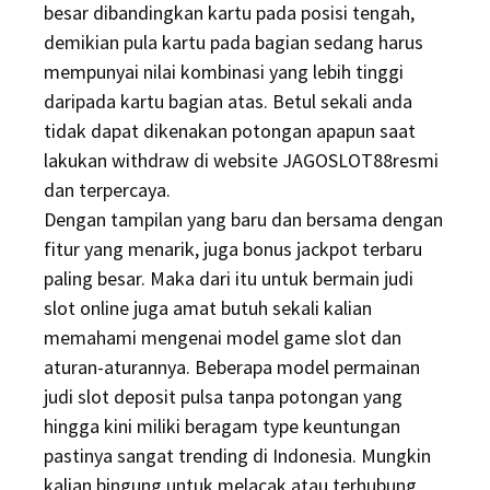
besar dibandingkan kartu pada posisi tengah,
demikian pula kartu pada bagian sedang harus
mempunyai nilai kombinasi yang lebih tinggi
daripada kartu bagian atas. Betul sekali anda
tidak dapat dikenakan potongan apapun saat
lakukan withdraw di website JAGOSLOT88resmi
dan terpercaya.
Dengan tampilan yang baru dan bersama dengan
fitur yang menarik, juga bonus jackpot terbaru
paling besar. Maka dari itu untuk bermain judi
slot online juga amat butuh sekali kalian
memahami mengenai model game slot dan
aturan-aturannya. Beberapa model permainan
judi slot deposit pulsa tanpa potongan yang
hingga kini miliki beragam type keuntungan
pastinya sangat trending di Indonesia. Mungkin
kalian bingung untuk melacak atau terhubung