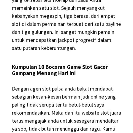
memainkan satu slot. Sejauh menyangkut
kebanyakan megaspin, tiga berasal dari empat
slot di dalam permainan terbuat dari satu payline
dan tiga gulungan. Ini sangat mungkin pemain
untuk mendapatkan jackpot progresif dalam
satu putaran keberuntungan.
Kumpulan 10 Bocoran Game Slot Gacor
Gampang Menang Hari Ini
Dengan agen slot pulsa anda bakal mendapat
sebagian kesan-kesan bermain judi online yang
paling tidak serupa tentu betul-betul saya
rekomendasikan. Maka dari itu website slot juara
terus mengajak anda untuk sesegera mendaftar
ya sob, tidak butuh menunggu dan ragu. Kamu