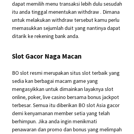
dapat memilih menu transaksi lebih dulu sesudah
itu anda tinggal menentukan withdraw . Dimana
untuk melakukan withdraw tersebut kamu perlu
memasukkan sejumlah duit yang nantinya dapat
ditarik ke rekening bank anda.
Slot Gacor Naga Macan
BO slot resmi merupakan situs slot terbaik yang
sedia kan berbagai macam game yang
mengasyikkan untuk dimainkan layaknya slot
online, poker, live casino bersama bonus jackpot
terbesar. Semua itu diberikan BO slot Asia gacor
demi kenyamanan member setia yang telah
berhimpun. Jika anda ingin menikmati
penawaran dan promo dan bonus yang melimpah