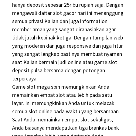
hanya deposit sebesar 25ribu rupiah saja. Dengan
mengawali daftar slot gacor hari ini menanggung
semua privasi Kalian dan juga information
member aman yang sangat dirahasiakan agar
tidak jatuh kepihak ketiga. Dengan tampilan web
yang moderen dan juga responsive dan juga fitur
yang sangat lengkap pastinya membuat nyaman
saat Kalian bermain judi online atau game slot
deposit pulsa bersama dengan potongan
terpercaya.
Game slot mega spin memungkinkan Anda
memainkan empat slot atau lebih pada satu
layar. Ini memungkinkan Anda untuk melacak
semua slot online pada waktu yang bersamaan.
Saat Anda memainkan empat slot sekaligus,
Anda biasanya mendapatkan tiga brankas bank
yang tersebar lebih kerap daripada Anda