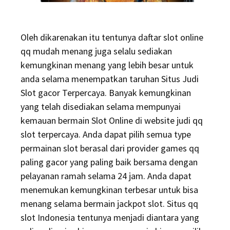
Oleh dikarenakan itu tentunya daftar slot online
qq mudah menang juga selalu sediakan
kemungkinan menang yang lebih besar untuk
anda selama menempatkan taruhan Situs Judi
Slot gacor Terpercaya. Banyak kemungkinan
yang telah disediakan selama mempunyai
kemauan bermain Slot Online di website judi qq
slot terpercaya. Anda dapat pilih semua type
permainan slot berasal dari provider games qq
paling gacor yang paling baik bersama dengan
pelayanan ramah selama 24 jam. Anda dapat
menemukan kemungkinan terbesar untuk bisa
menang selama bermain jackpot slot. Situs qq
slot Indonesia tentunya menjadi diantara yang