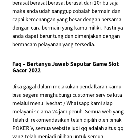
berasal berasal berasal berasal dari 10ribu saja
maka anda udah sanggup cobalah bermain dan
capai kemenangan yang besar dengan bersama
dengan cara bermain yang kamu miliki. Pastinya
anda dapat beruntung dan dimanjakan dengan
bermacam pelayanan yang tersedia.
Faq – Bertanya Jawab Seputar Game Slot
Gacor 2022
Jika gagal dalam melakukan pendaftaran kamu
bisa segera menghubungi customer service kita
melalui menu livechat / Whatsapp kami siap
melayani selama 24 jam penuh. Semua web yang
telah di rekomendasikan telah dipilih oleh pihak
POKER V, semua website judi qq adalah situs qq
yang telah menjadi pilihan untuk semua