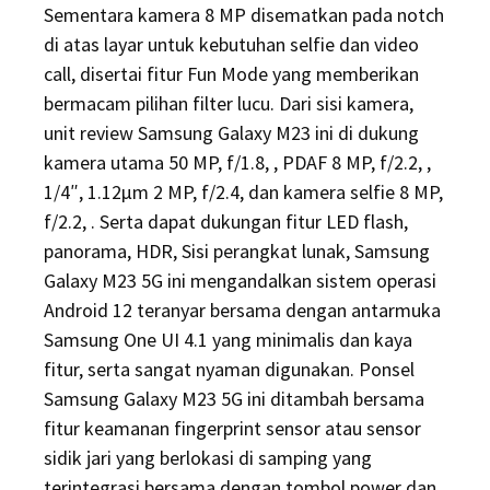
Sementara kamera 8 MP disematkan pada notch
di atas layar untuk kebutuhan selfie dan video
call, disertai fitur Fun Mode yang memberikan
bermacam pilihan filter lucu. Dari sisi kamera,
unit review Samsung Galaxy M23 ini di dukung
kamera utama 50 MP, f/1.8, , PDAF 8 MP, f/2.2, ,
1/4″, 1.12µm 2 MP, f/2.4, dan kamera selfie 8 MP,
f/2.2, . Serta dapat dukungan fitur LED flash,
panorama, HDR, Sisi perangkat lunak, Samsung
Galaxy M23 5G ini mengandalkan sistem operasi
Android 12 teranyar bersama dengan antarmuka
Samsung One UI 4.1 yang minimalis dan kaya
fitur, serta sangat nyaman digunakan. Ponsel
Samsung Galaxy M23 5G ini ditambah bersama
fitur keamanan fingerprint sensor atau sensor
sidik jari yang berlokasi di samping yang
terintegrasi bersama dengan tombol power dan