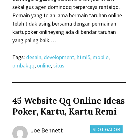
sekaligus agen dominoqq terpercaya rantaiqq.
Pemain yang telah lama bermain taruhan online
telah tidak asing bersama dengan permainan
kartupoker onlineyang ada di bandar taruhan
yang paling baik.…
Tags:
desain
,
development
,
html5
,
mobile
,
ombakqq
,
online
,
situs
45 Website Qq Online Ideas
Poker, Kartu, Kartu Remi
Author
CATEGORIES:
Joe Bennett
SLOT GACOR