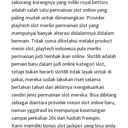
sekurang-kurangnya yang miliki royal bettors
adalah salah satu permainan slot online yang
paling mudah untuk dimenangkan. Provider
playtech slot merilis permainan slot yang
mempunyai banyak alterasi didalamnya didalam
bermain. Tidak cuma diketahui melalui product
mesin slot, playtech indonesia pula merilis
permainan judi tembak ikan online. Slot88 adalah
pemain baru dalam judi online kategori slot,
tetapi bukan berarti slot88 tidak layak untuk di
pakai, mereka sudah lakukan riset selama
bertahun tahun dan akhirnya mengeluarkan
sendiri jenis permainan slot mereka. Bisa dibilang
sebagai diantara provider mesin slot online baru,
namun yggdrasil ini mempunyai keuntungan
sampai perkalian 20x dari hadiah freespin.
Kami memiliki bonus slot jackpot yang bisa anda