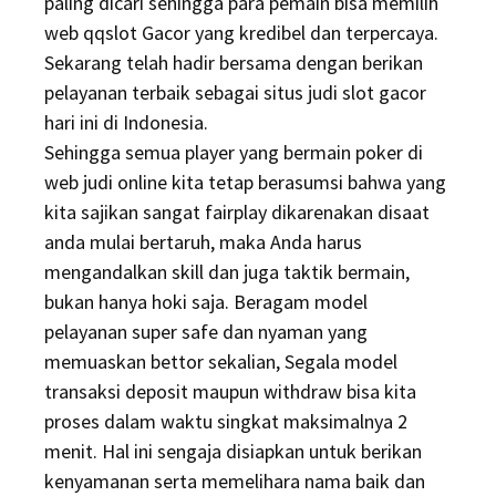
paling dicari sehingga para pemain bisa memilih
web qqslot Gacor yang kredibel dan terpercaya.
Sekarang telah hadir bersama dengan berikan
pelayanan terbaik sebagai situs judi slot gacor
hari ini di Indonesia.
Sehingga semua player yang bermain poker di
web judi online kita tetap berasumsi bahwa yang
kita sajikan sangat fairplay dikarenakan disaat
anda mulai bertaruh, maka Anda harus
mengandalkan skill dan juga taktik bermain,
bukan hanya hoki saja. Beragam model
pelayanan super safe dan nyaman yang
memuaskan bettor sekalian, Segala model
transaksi deposit maupun withdraw bisa kita
proses dalam waktu singkat maksimalnya 2
menit. Hal ini sengaja disiapkan untuk berikan
kenyamanan serta memelihara nama baik dan