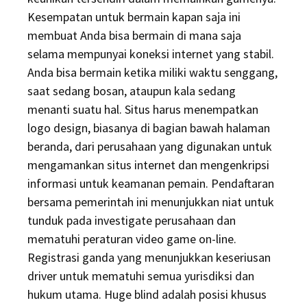
Kesempatan untuk bermain kapan saja ini
membuat Anda bisa bermain di mana saja
selama mempunyai koneksi internet yang stabil.
Anda bisa bermain ketika miliki waktu senggang,
saat sedang bosan, ataupun kala sedang
menanti suatu hal. Situs harus menempatkan
logo design, biasanya di bagian bawah halaman
beranda, dari perusahaan yang digunakan untuk
mengamankan situs internet dan mengenkripsi
informasi untuk keamanan pemain. Pendaftaran
bersama pemerintah ini menunjukkan niat untuk
tunduk pada investigate perusahaan dan
mematuhi peraturan video game on-line.
Registrasi ganda yang menunjukkan keseriusan
driver untuk mematuhi semua yurisdiksi dan
hukum utama. Huge blind adalah posisi khusus