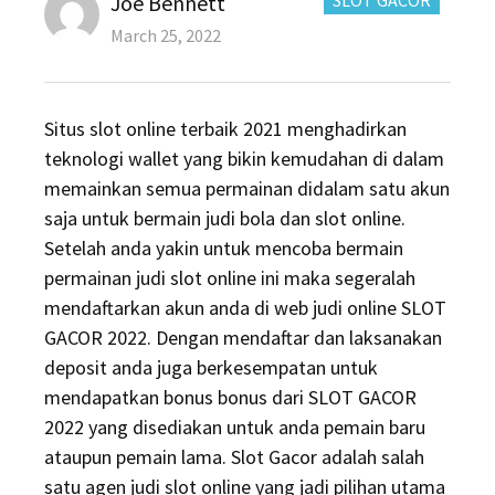
Author
Joe Bennett
SLOT GACOR
Posted
March 25, 2022
on
Situs slot online terbaik 2021 menghadirkan
teknologi wallet yang bikin kemudahan di dalam
memainkan semua permainan didalam satu akun
saja untuk bermain judi bola dan slot online.
Setelah anda yakin untuk mencoba bermain
permainan judi slot online ini maka segeralah
mendaftarkan akun anda di web judi online SLOT
GACOR 2022. Dengan mendaftar dan laksanakan
deposit anda juga berkesempatan untuk
mendapatkan bonus bonus dari SLOT GACOR
2022 yang disediakan untuk anda pemain baru
ataupun pemain lama. Slot Gacor adalah salah
satu agen judi slot online yang jadi pilihan utama