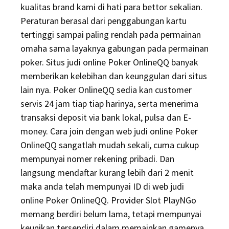
kualitas brand kami di hati para bettor sekalian.
Peraturan berasal dari penggabungan kartu
tertinggi sampai paling rendah pada permainan
omaha sama layaknya gabungan pada permainan
poker. Situs judi online Poker OnlineQQ banyak
memberikan kelebihan dan keunggulan dari situs
lain nya. Poker OnlineQQ sedia kan customer
servis 24 jam tiap tiap harinya, serta menerima
transaksi deposit via bank lokal, pulsa dan E-
money. Cara join dengan web judi online Poker
OnlineQQ sangatlah mudah sekali, cuma cukup
mempunyai nomer rekening pribadi. Dan
langsung mendaftar kurang lebih dari 2 menit
maka anda telah mempunyai ID di web judi
online Poker OnlineQQ. Provider Slot PlayNGo
memang berdiri belum lama, tetapi mempunyai
keunikan tersendiri dalam memainkan gamenya.