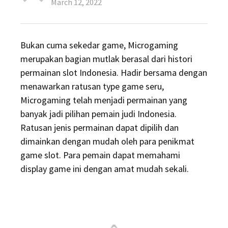
Posted
March 12, 2022
on
Bukan cuma sekedar game, Microgaming
merupakan bagian mutlak berasal dari histori
permainan slot Indonesia. Hadir bersama dengan
menawarkan ratusan type game seru,
Microgaming telah menjadi permainan yang
banyak jadi pilihan pemain judi Indonesia.
Ratusan jenis permainan dapat dipilih dan
dimainkan dengan mudah oleh para penikmat
game slot. Para pemain dapat memahami
display game ini dengan amat mudah sekali.